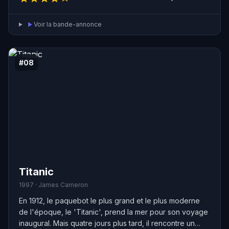
Voir la bande-annonce
#08
Titanic
1997 · James Cameron
En 1912, le paquebot le plus grand et le plus moderne
de l'époque, le 'Titanic', prend la mer pour son voyage
inaugural. Mais quatre jours plus tard, il rencontre un