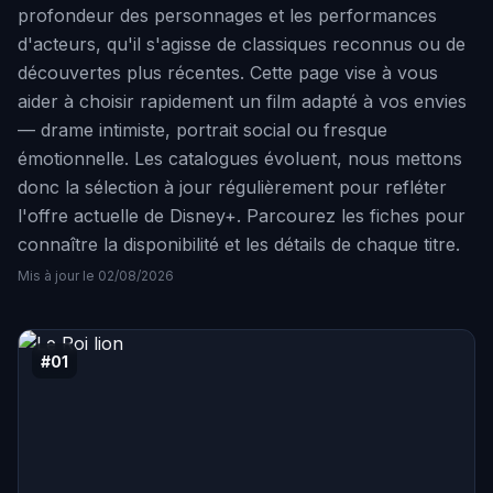
profondeur des personnages et les performances
d'acteurs, qu'il s'agisse de classiques reconnus ou de
découvertes plus récentes. Cette page vise à vous
aider à choisir rapidement un film adapté à vos envies
— drame intimiste, portrait social ou fresque
émotionnelle. Les catalogues évoluent, nous mettons
donc la sélection à jour régulièrement pour refléter
l'offre actuelle de Disney+. Parcourez les fiches pour
connaître la disponibilité et les détails de chaque titre.
Mis à jour le 02/08/2026
#01