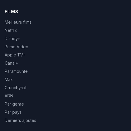
FILMS
Meilleurs films
Netflix
Disney+
Prime Video
Apple TV+
Canal+
Paramount+
Max
Crunchyroll
ADN
Par genre
Par pays
Derniers ajoutés