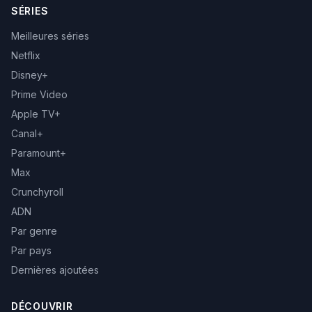
SÉRIES
Meilleures séries
Netflix
Disney+
Prime Video
Apple TV+
Canal+
Paramount+
Max
Crunchyroll
ADN
Par genre
Par pays
Dernières ajoutées
DÉCOUVRIR