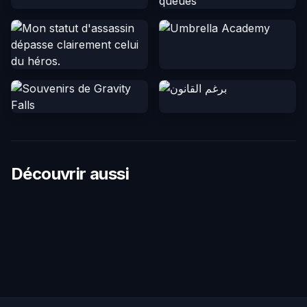
Découvrir aussi