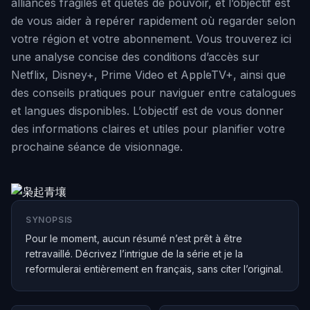
alliances fragiles et quêtes de pouvoir, et l’objectif est
de vous aider à repérer rapidement où regarder selon
votre région et votre abonnement. Vous trouverez ici
une analyse concise des conditions d’accès sur
Netflix, Disney+, Prime Video et AppleTV+, ainsi que
des conseils pratiques pour naviguer entre catalogues
et langues disponibles. L’objectif est de vous donner
des informations claires et utiles pour planifier votre
prochaine séance de visionnage.
SYNOPSIS
Pour le moment, aucun résumé n’est prêt à être
retravaillé. Décrivez l’intrigue de la série et je la
reformulerai entièrement en français, sans citer l’original.