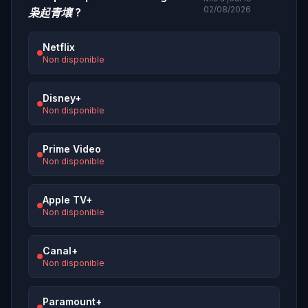
02/08/2026
枭起青壤
?
Netflix
Non disponible
Disney+
Non disponible
Prime Video
Non disponible
Apple TV+
Non disponible
Canal+
Non disponible
Paramount+