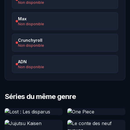
Non disponible
Max
Non disponible
Crunchyroll
Non disponible
ADN
Non disponible
Séries du même genre