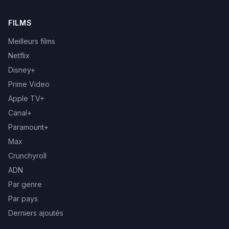
FILMS
Meilleurs films
Netflix
Disney+
Prime Video
Apple TV+
Canal+
Paramount+
Max
Crunchyroll
ADN
Par genre
Par pays
Derniers ajoutés