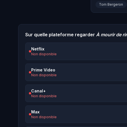
Tom Bergeron
Sur quelle plateforme regarder
À mourir de ri
Netflix
Non disponible
Prime Video
Non disponible
Canal+
Non disponible
Max
Non disponible