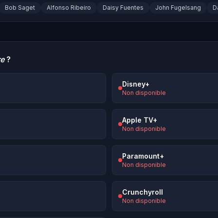
Bob Saget
Alfonso Ribeiro
Daisy Fuentes
John Fugelsang
D
re
?
Disney+
Non disponible
Apple TV+
Non disponible
Paramount+
Non disponible
Crunchyroll
Non disponible