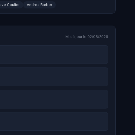
ave Coulier
Andrea Barber
Mis à jour le 02/08/2026