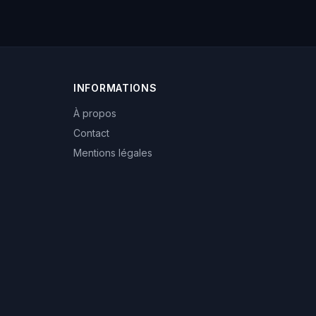
INFORMATIONS
À propos
Contact
Mentions légales