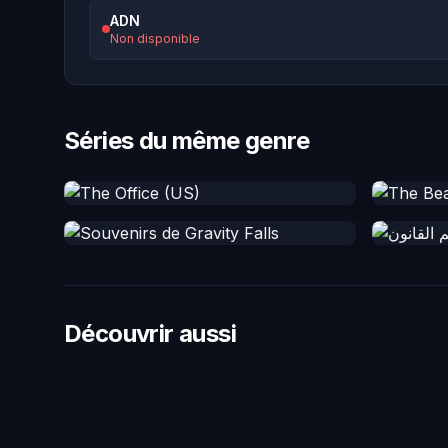
ADN
Non disponible
Séries du même genre
Découvrir aussi