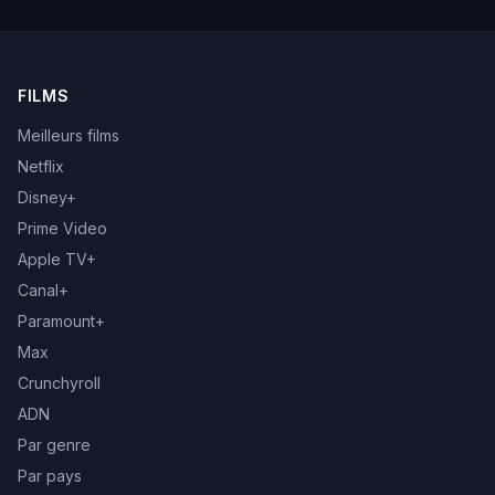
FILMS
Meilleurs films
Netflix
Disney+
Prime Video
Apple TV+
Canal+
Paramount+
Max
Crunchyroll
ADN
Par genre
Par pays