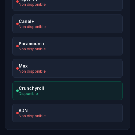
Non disponible
Canal+
Non disponible
Paramount+
Non disponible
Max
Non disponible
Crunchyroll
Disponible
ADN
Non disponible