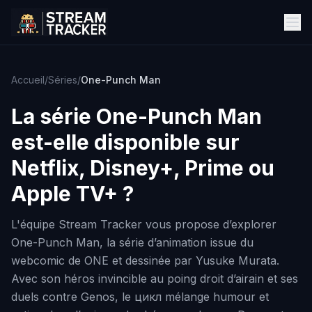
Accueil
/
Séries
/
One-Punch Man
La série
One-Punch Man
est-elle disponible sur
Netflix, Disney+, Prime ou
Apple TV+ ?
L'équipe Stream Tracker vous propose d’explorer
One-Punch Man, la série d’animation issue du
webcomic de ONE et dessinée par Yusuke Murata.
Avec son héros invincible au poing droit d’airain et ses
duels contre Genos, le цикл mélange humour et