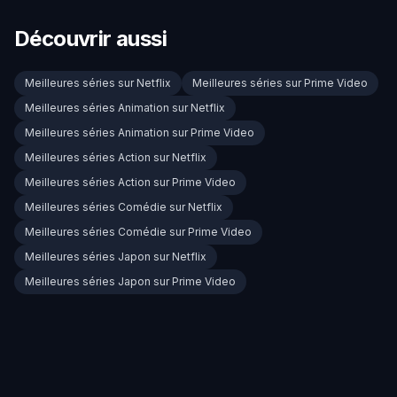
Découvrir aussi
Meilleures séries sur Netflix
Meilleures séries sur Prime Video
Meilleures séries Animation sur Netflix
Meilleures séries Animation sur Prime Video
Meilleures séries Action sur Netflix
Meilleures séries Action sur Prime Video
Meilleures séries Comédie sur Netflix
Meilleures séries Comédie sur Prime Video
Meilleures séries Japon sur Netflix
Meilleures séries Japon sur Prime Video