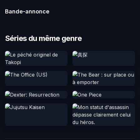
Bande-annonce
Séries du même genre