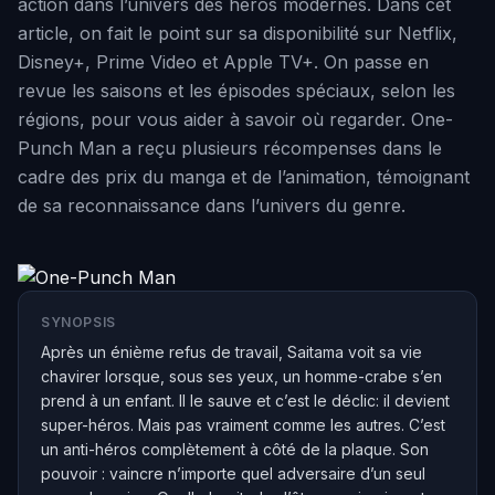
action dans l’univers des héros modernes. Dans cet
article, on fait le point sur sa disponibilité sur Netflix,
Disney+, Prime Video et Apple TV+. On passe en
revue les saisons et les épisodes spéciaux, selon les
régions, pour vous aider à savoir où regarder. One-
Punch Man a reçu plusieurs récompenses dans le
cadre des prix du manga et de l’animation, témoignant
de sa reconnaissance dans l’univers du genre.
SYNOPSIS
Après un énième refus de travail, Saitama voit sa vie
chavirer lorsque, sous ses yeux, un homme-crabe s’en
prend à un enfant. Il le sauve et c’est le déclic: il devient
super-héros. Mais pas vraiment comme les autres. C’est
un anti-héros complètement à côté de la plaque. Son
pouvoir : vaincre n’importe quel adversaire d’un seul