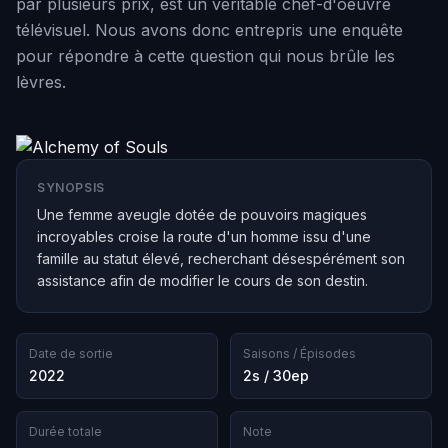
par plusieurs prix, est un véritable chef-d'oeuvre
télévisuel. Nous avons donc entrepris une enquête
pour répondre à cette question qui nous brûle les
lèvres.
SYNOPSIS
Une femme aveugle dotée de pouvoirs magiques
incroyables croise la route d'un homme issu d'une
famille au statut élevé, recherchant désespérément son
assistance afin de modifier le cours de son destin.
Date de sortie
Saisons / Épisodes
2022
2s / 30ep
Durée totale
Note