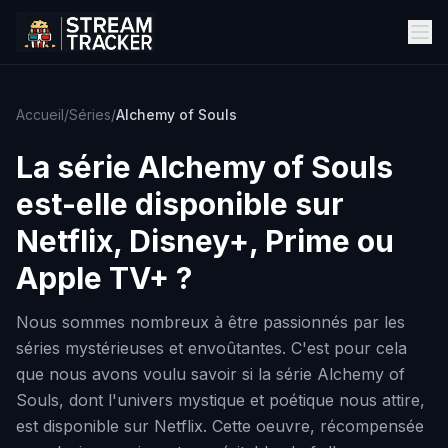
Accueil
/
Séries
/
Alchemy of Souls
La série
Alchemy of Souls
est-elle disponible sur
Netflix, Disney+, Prime ou
Apple TV+ ?
Nous sommes nombreux à être passionnés par les
séries mystérieuses et envoûtantes. C'est pour cela
que nous avons voulu savoir si la série Alchemy of
Souls, dont l'univers mystique et poétique nous attire,
est disponible sur Netflix. Cette oeuvre, récompensée