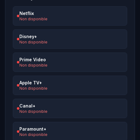
Netflix
Non disponible
Disney+
Non disponible
Prime Video
Non disponible
Apple TV+
Non disponible
Canal+
Non disponible
Paramount+
Non disponible