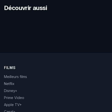
Découvrir aussi
FILMS
Meilleurs films
Netflix
Disney+
Prime Video
Apple TV+
Canal+