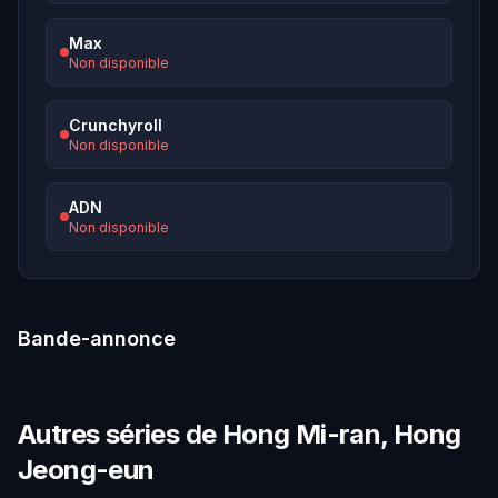
Max
Non disponible
Crunchyroll
Non disponible
ADN
Non disponible
Bande-annonce
Autres séries de Hong Mi-ran, Hong
Jeong-eun