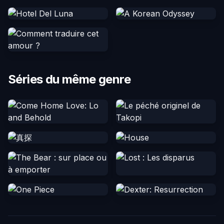
Séries du même genre