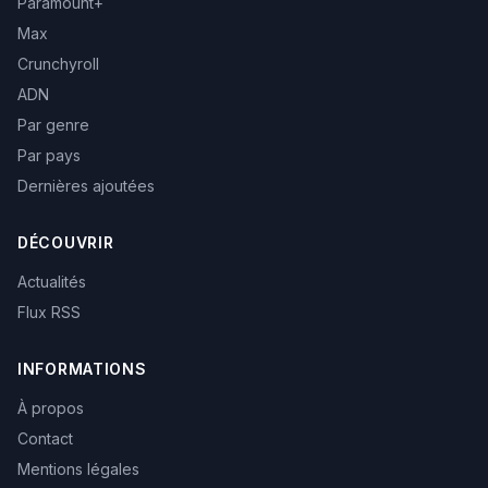
Paramount+
Max
Crunchyroll
ADN
Par genre
Par pays
Dernières ajoutées
DÉCOUVRIR
Actualités
Flux RSS
INFORMATIONS
À propos
Contact
Mentions légales