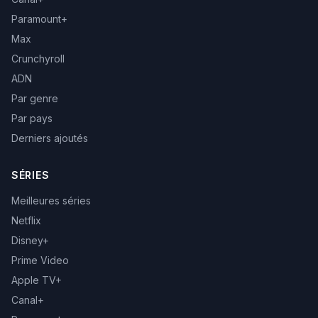
Paramount+
Max
Crunchyroll
ADN
Par genre
Par pays
Derniers ajoutés
SÉRIES
Meilleures séries
Netflix
Disney+
Prime Video
Apple TV+
Canal+