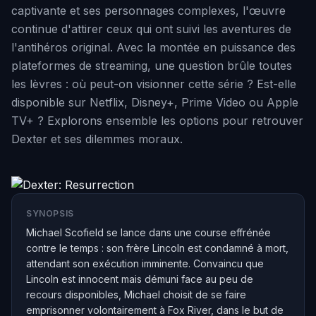
captivante et ses personnages complexes, l'œuvre
continue d'attirer ceux qui ont suivi les aventures de
l'antihéros original. Avec la montée en puissance des
plateformes de streaming, une question brûle toutes
les lèvres : où peut-on visionner cette série ? Est-elle
disponible sur Netflix, Disney+, Prime Video ou Apple
TV+ ? Explorons ensemble les options pour retrouver
Dexter et ses dilemmes moraux.
SYNOPSIS
Michael Scofield se lance dans une course effrénée
contre le temps : son frère Lincoln est condamné à mort,
attendant son exécution imminente. Convaincu que
Lincoln est innocent mais démuni face au peu de
recours disponibles, Michael choisit de se faire
emprisonner volontairement à Fox River, dans le but de