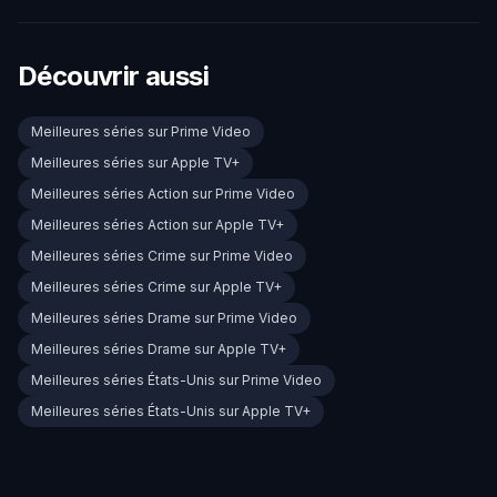
Découvrir aussi
Meilleures séries sur Prime Video
Meilleures séries sur Apple TV+
Meilleures séries Action sur Prime Video
Meilleures séries Action sur Apple TV+
Meilleures séries Crime sur Prime Video
Meilleures séries Crime sur Apple TV+
Meilleures séries Drame sur Prime Video
Meilleures séries Drame sur Apple TV+
Meilleures séries États-Unis sur Prime Video
Meilleures séries États-Unis sur Apple TV+