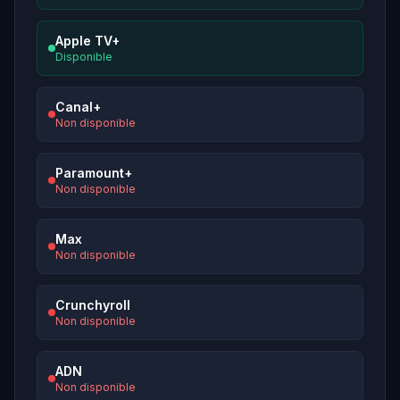
Apple TV+
Disponible
Canal+
Non disponible
Paramount+
Non disponible
Max
Non disponible
Crunchyroll
Non disponible
ADN
Non disponible