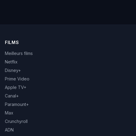
FILMS
Meilleurs films
Netflix
Disney+
Prime Video
Apple TV+
Canal+
Paramount+
Max
Crunchyroll
ADN