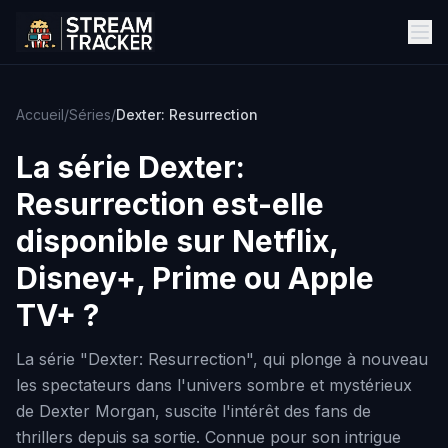
Accueil
/
Séries
/
Dexter: Resurrection
La série
Dexter:
Resurrection
est-elle
disponible sur Netflix,
Disney+, Prime ou Apple
TV+ ?
La série "Dexter: Resurrection", qui plonge à nouveau
les spectateurs dans l'univers sombre et mystérieux
de Dexter Morgan, suscite l'intérêt des fans de
thrillers depuis sa sortie. Connue pour son intrigue