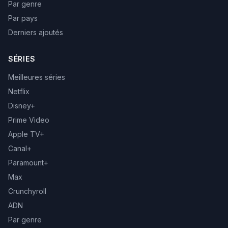
Par genre
Par pays
Derniers ajoutés
SÉRIES
Meilleures séries
Netflix
Disney+
Prime Video
Apple TV+
Canal+
Paramount+
Max
Crunchyroll
ADN
Par genre