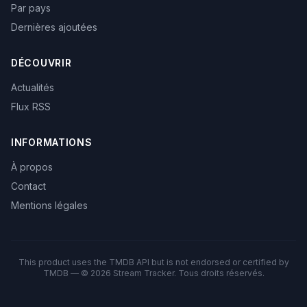
Par pays
Dernières ajoutées
DÉCOUVRIR
Actualités
Flux RSS
INFORMATIONS
À propos
Contact
Mentions légales
This product uses the TMDB API but is not endorsed or certified by
TMDB — © 2026 Stream Tracker. Tous droits réservés.