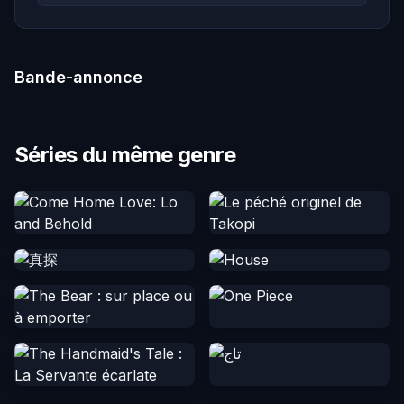
Bande-annonce
Séries du même genre