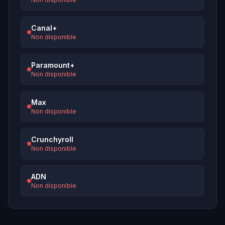
Canal+
Non disponible
Paramount+
Non disponible
Max
Non disponible
Crunchyroll
Non disponible
ADN
Non disponible