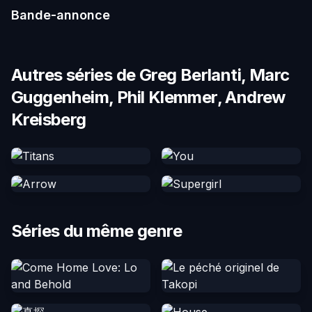
Bande-annonce
Autres séries de Greg Berlanti, Marc
Guggenheim, Phil Klemmer, Andrew
Kreisberg
Séries du même genre