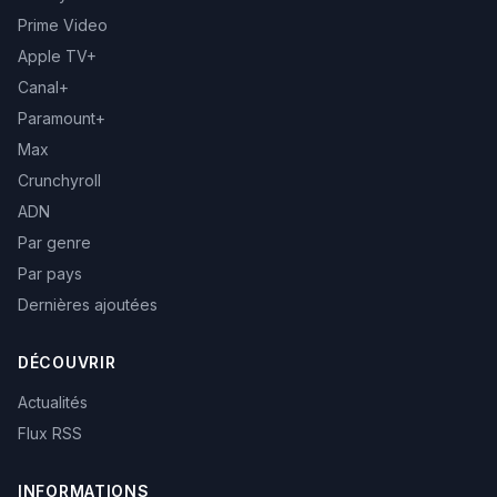
Prime Video
Apple TV+
Canal+
Paramount+
Max
Crunchyroll
ADN
Par genre
Par pays
Dernières ajoutées
DÉCOUVRIR
Actualités
Flux RSS
INFORMATIONS