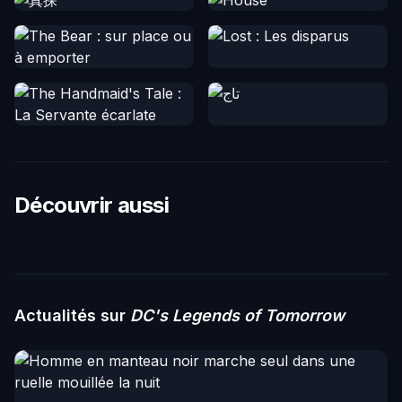
Découvrir aussi
Actualités sur
DC's Legends of Tomorrow