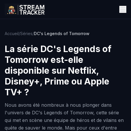
Accueil
/
Séries
/
DC's Legends of Tomorrow
La série
DC's Legends of
Tomorrow
est-elle
disponible sur Netflix,
Disney+, Prime ou Apple
TV+ ?
Nous avons été nombreux à nous plonger dans
l'univers de DC's Legends of Tomorrow, cette série
qui met en scène une équipe de héros et de vilains en
quête de sauver le monde. Mais pour ceux d'entre