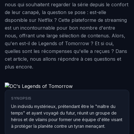
nous qui souhaitent regarder la série depuis le confort
de leur canapé, la question se pose : est-elle
disponible sur Netflix ? Cette plateforme de streaming
est un incontournable pour bon nombre d'entre
nous, offrant une large sélection de contenus. Alors,
qu'en est-il de Legends of Tomorrow ? Et si oui,
quelles sont les récompenses qu'elle a reçues ? Dans
cet article, nous allons répondre à ces questions et
plus encore.
SYNOPSIS
Un individu mystérieux, prétendant être le "maître du
temps" et ayant voyagé du futur, réunit un groupe de
héros et de vilains pour former une équipe d'élite visant
à protéger la planète contre un tyran menaçant.