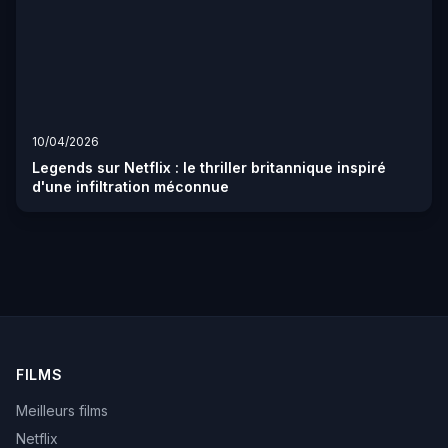
10/04/2026
Legends sur Netflix : le thriller britannique inspiré
d'une infiltration méconnue
FILMS
Meilleurs films
Netflix