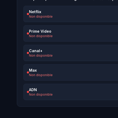
Netflix
Non disponible
Prime Video
Non disponible
Canal+
Non disponible
Max
Non disponible
ADN
Non disponible