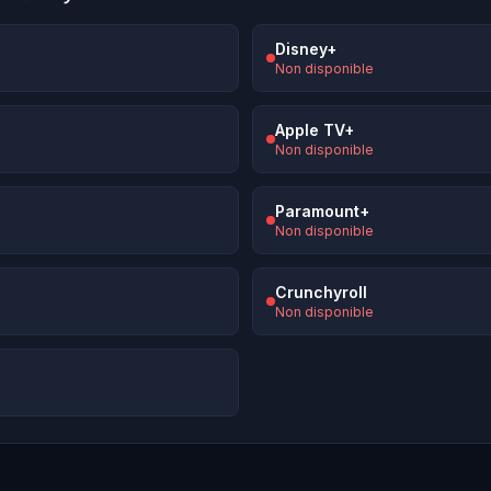
Disney+
Non disponible
Apple TV+
Non disponible
Paramount+
Non disponible
Crunchyroll
Non disponible