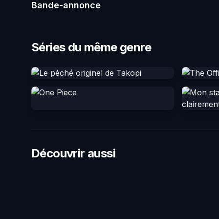
Bande-annonce
Séries du même genre
Découvrir aussi