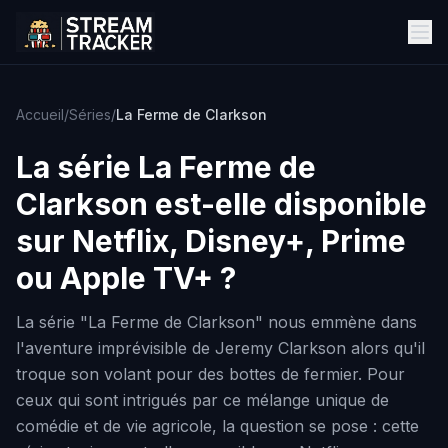
Accueil
/
Séries
/
La Ferme de Clarkson
La série
La Ferme de
Clarkson
est-elle disponible
sur Netflix, Disney+, Prime
ou Apple TV+ ?
La série "La Ferme de Clarkson" nous emmène dans
l'aventure imprévisible de Jeremy Clarkson alors qu'il
troque son volant pour des bottes de fermier. Pour
ceux qui sont intrigués par ce mélange unique de
comédie et de vie agricole, la question se pose : cette