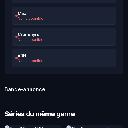
Max
Non disponible
Crunchyroll
Non disponible
ADN
Non disponible
Bande-annonce
Séries du même genre