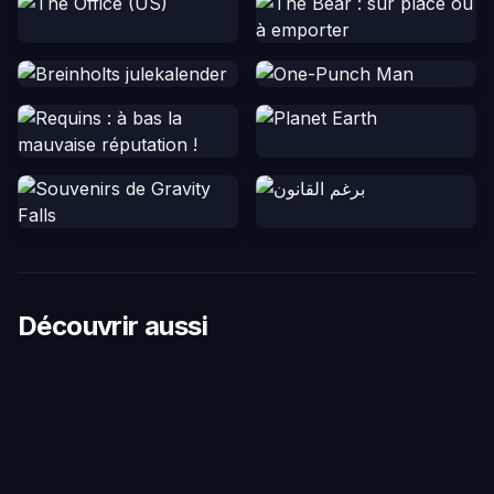
Découvrir aussi