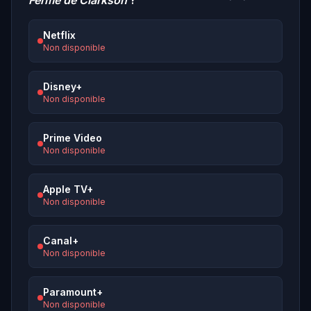
Ferme de Clarkson
?
Netflix
Non disponible
Disney+
Non disponible
Prime Video
Non disponible
Apple TV+
Non disponible
Canal+
Non disponible
Paramount+
Non disponible