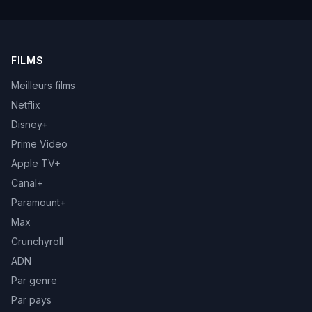
FILMS
Meilleurs films
Netflix
Disney+
Prime Video
Apple TV+
Canal+
Paramount+
Max
Crunchyroll
ADN
Par genre
Par pays