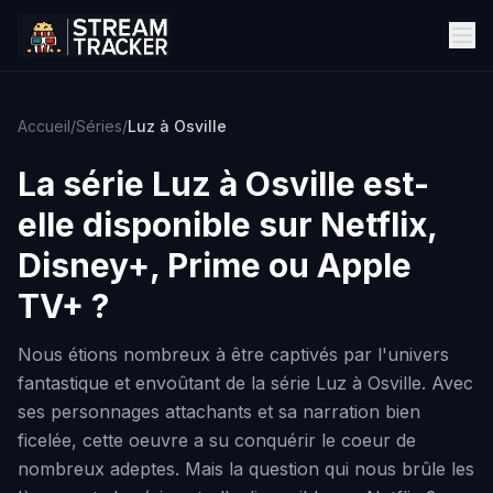
Accueil
/
Séries
/
Luz à Osville
La série
Luz à Osville
est-
elle disponible sur Netflix,
Disney+, Prime ou Apple
TV+ ?
Nous étions nombreux à être captivés par l'univers
fantastique et envoûtant de la série Luz à Osville. Avec
ses personnages attachants et sa narration bien
ficelée, cette oeuvre a su conquérir le coeur de
nombreux adeptes. Mais la question qui nous brûle les