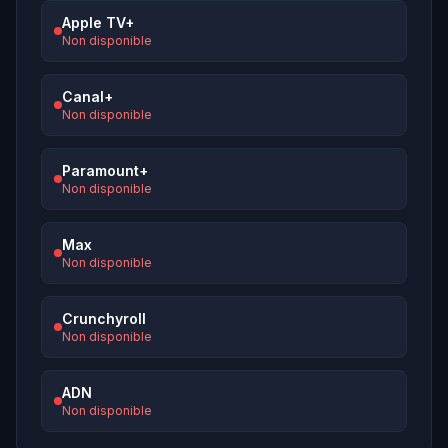
Apple TV+
Non disponible
Canal+
Non disponible
Paramount+
Non disponible
Max
Non disponible
Crunchyroll
Non disponible
ADN
Non disponible