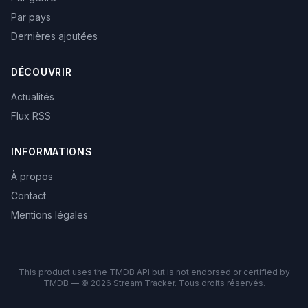
Par pays
Dernières ajoutées
DÉCOUVRIR
Actualités
Flux RSS
INFORMATIONS
À propos
Contact
Mentions légales
This product uses the TMDB API but is not endorsed or certified by
TMDB — © 2026 Stream Tracker. Tous droits réservés.