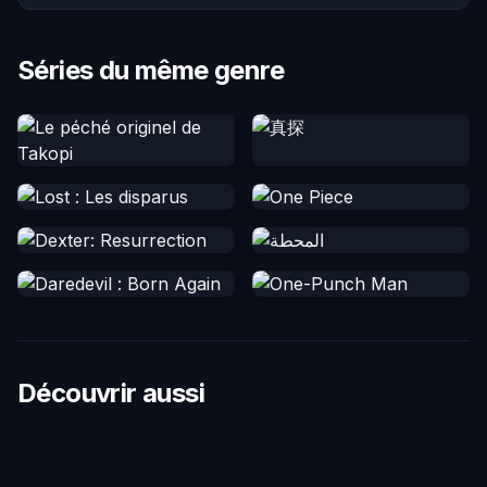
Séries du même genre
Découvrir aussi