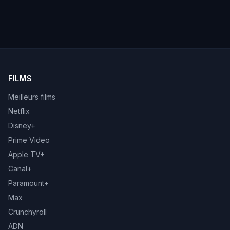
FILMS
Meilleurs films
Netflix
Disney+
Prime Video
Apple TV+
Canal+
Paramount+
Max
Crunchyroll
ADN