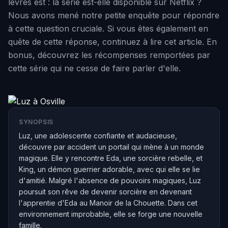
lèvres est : la série est-elle disponible sur Netflix ?
Nous avons mené notre petite enquête pour répondre
à cette question cruciale. Si vous êtes également en
quête de cette réponse, continuez à lire cet article. En
bonus, découvrez les récompenses remportées par
cette série qui ne cesse de faire parler d'elle.
SYNOPSIS
Luz, une adolescente confiante et audacieuse,
découvre par accident un portail qui mène à un monde
magique. Elle y rencontre Eda, une sorcière rebelle, et
King, un démon guerrier adorable, avec qui elle se lie
d'amitié. Malgré l'absence de pouvoirs magiques, Luz
poursuit son rêve de devenir sorcière en devenant
l'apprentie d'Eda au Manoir de la Chouette. Dans cet
environnement improbable, elle se forge une nouvelle
famille.