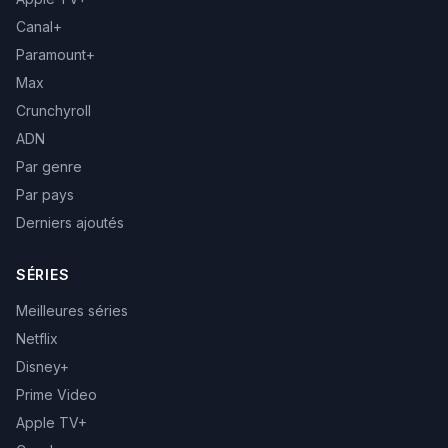
Canal+
Paramount+
Max
Crunchyroll
ADN
Par genre
Par pays
Derniers ajoutés
SÉRIES
Meilleures séries
Netflix
Disney+
Prime Video
Apple TV+