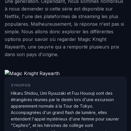
une génération. Cependant, nous sommes nombreux
à nous demander si cette série est disponible sur
Netflix, l'une des plateformes de streaming les plus
populaires. Malheureusement, la réponse n'est pas si
simple. Nous allons donc explorer les différentes
options pour savoir où regarder Magic Knight
Rayearth, une oeuvre qui a remporté plusieurs prix
dans son pays d'origine.
SYNOPSIS
Hikaru Shidou, Umi Ryuuzaki et Fuu Hououji sont des
étrangères réunies par le destin lors d'une excursion
apparemment normale à la Tour de Tokyo.
Accompagnées d'un grand flash de lumière, elles
entendent l'appel mystérieux d'une femme pour sauver
"Cephiro", et les héroïnes de collège sont