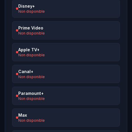
Disney+
Non disponible
Prime Video
Non disponible
Apple TV+
Non disponible
Canal+
Non disponible
Paramount+
Non disponible
Max
Non disponible