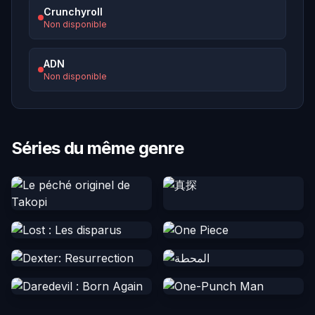
Crunchyroll
Non disponible
ADN
Non disponible
Séries du même genre