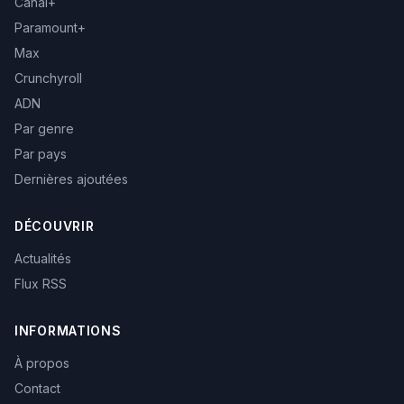
Canal+
Paramount+
Max
Crunchyroll
ADN
Par genre
Par pays
Dernières ajoutées
DÉCOUVRIR
Actualités
Flux RSS
INFORMATIONS
À propos
Contact