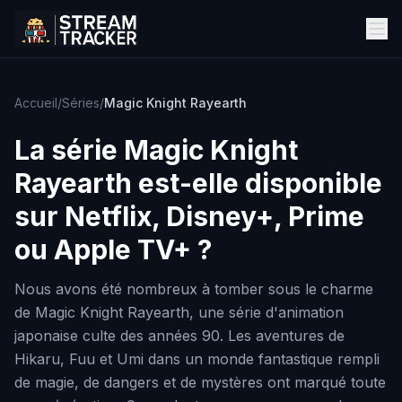
Accueil
/
Séries
/
Magic Knight Rayearth
La série
Magic Knight
Rayearth
est-elle disponible
sur Netflix, Disney+, Prime
ou Apple TV+ ?
Nous avons été nombreux à tomber sous le charme
de Magic Knight Rayearth, une série d'animation
japonaise culte des années 90. Les aventures de
Hikaru, Fuu et Umi dans un monde fantastique rempli
de magie, de dangers et de mystères ont marqué toute