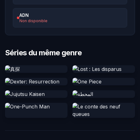
ADN
Non disponible
Séries du même genre