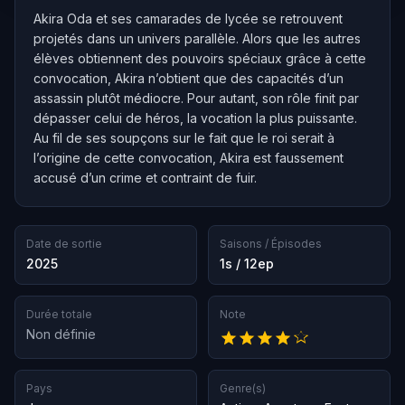
Akira Oda et ses camarades de lycée se retrouvent
projetés dans un univers parallèle. Alors que les autres
élèves obtiennent des pouvoirs spéciaux grâce à cette
convocation, Akira n’obtient que des capacités d’un
assassin plutôt médiocre. Pour autant, son rôle finit par
dépasser celui de héros, la vocation la plus puissante.
Au fil de ses soupçons sur le fait que le roi serait à
l’origine de cette convocation, Akira est faussement
accusé d’un crime et contraint de fuir.
Date de sortie
Saisons / Épisodes
2025
1s / 12ep
Durée totale
Note
Non définie
Pays
Genre(s)