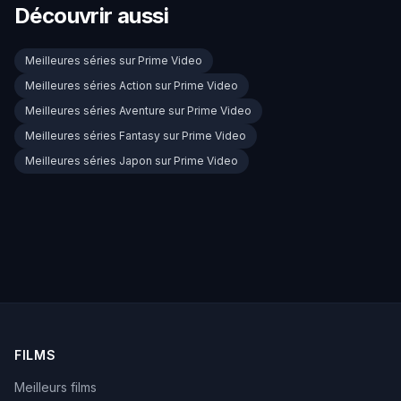
Découvrir aussi
Meilleures séries sur Prime Video
Meilleures séries Action sur Prime Video
Meilleures séries Aventure sur Prime Video
Meilleures séries Fantasy sur Prime Video
Meilleures séries Japon sur Prime Video
FILMS
Meilleurs films