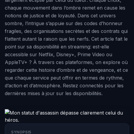
largement eclipsé par celui du tueur: chaque choix,
chaque mouvement dans l’ombre remet en cause les
notions de justice et de loyauté. Dans cet univers
sombre, l’intrigue s’appuie sur des codes d’honneur
fragiles, des organisations secrètes et des contrats qui
flattent autant la raison que les nerfs. Cet article fait le
point sur sa disponibilité en streaming: est-elle
accessible sur Netflix, Disney+, Prime Video ou
AppleTV+ ? À travers ces plateformes, on explore où
regarder cette histoire d’ombre et de vengeance, et ce
que chaque service peut offrir en termes de rythme,
d’action et d’atmosphère. Restez connectés pour les
dernières mises à jour sur les disponibilités.
SYNOPSIS