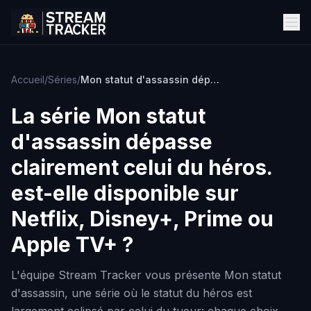
Accueil
/
Séries
/
Mon statut d'assassin dépasse clairement celui du héros.
La série
Mon statut
d'assassin dépasse
clairement celui du héros.
est-elle disponible sur
Netflix, Disney+, Prime ou
Apple TV+ ?
L'équipe Stream Tracker vous présente Mon statut
d'assassin, une série où le statut du héros est