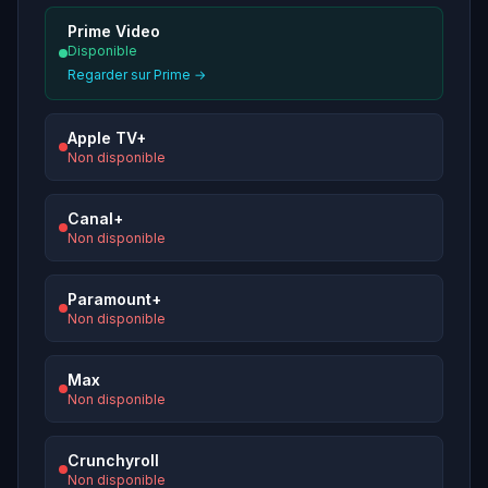
Prime Video
Disponible
Regarder sur Prime →
Apple TV+
Non disponible
Canal+
Non disponible
Paramount+
Non disponible
Max
Non disponible
Crunchyroll
Non disponible