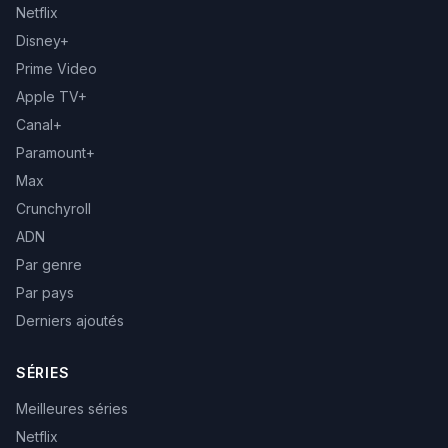
Netflix
Disney+
Prime Video
Apple TV+
Canal+
Paramount+
Max
Crunchyroll
ADN
Par genre
Par pays
Derniers ajoutés
SÉRIES
Meilleures séries
Netflix