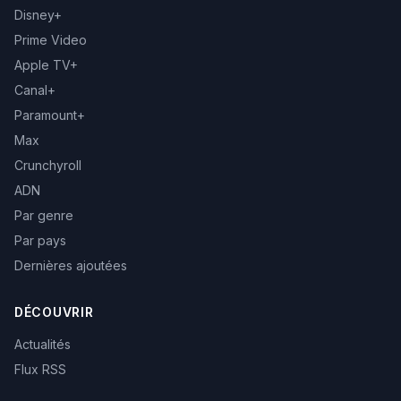
Disney+
Prime Video
Apple TV+
Canal+
Paramount+
Max
Crunchyroll
ADN
Par genre
Par pays
Dernières ajoutées
DÉCOUVRIR
Actualités
Flux RSS