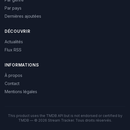
Par pays
Dernières ajoutées
DÉCOUVRIR
Actualités
Flux RSS
INFORMATIONS
À propos
Contact
Mentions légales
This product uses the TMDB API but is not endorsed or certified by
TMDB — © 2026 Stream Tracker. Tous droits réservés.