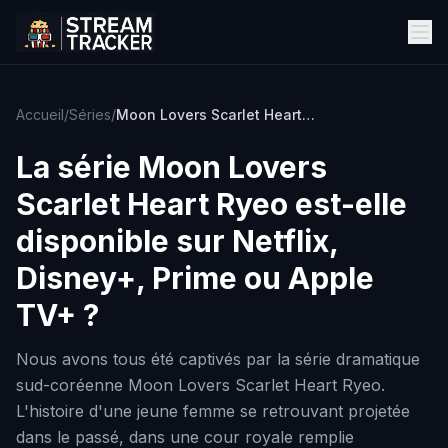
Accueil
/
Séries
/
Moon Lovers Scarlet Heart Ryeo
La série
Moon Lovers
Scarlet Heart Ryeo
est-elle
disponible sur Netflix,
Disney+, Prime ou Apple
TV+ ?
Nous avons tous été captivés par la série dramatique
sud-coréenne Moon Lovers Scarlet Heart Ryeo.
L'histoire d'une jeune femme se retrouvant projetée
dans le passé, dans une cour royale remplie