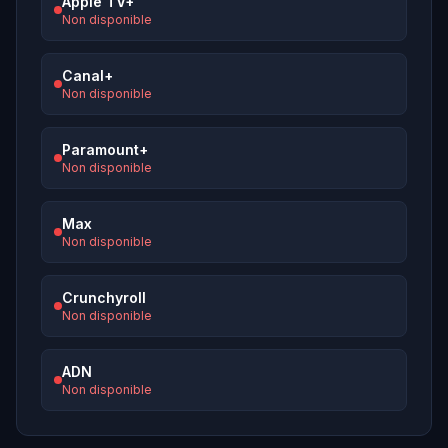
Apple TV+
Non disponible
Canal+
Non disponible
Paramount+
Non disponible
Max
Non disponible
Crunchyroll
Non disponible
ADN
Non disponible