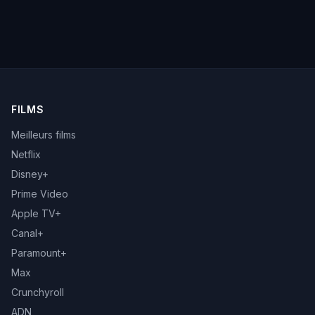
FILMS
Meilleurs films
Netflix
Disney+
Prime Video
Apple TV+
Canal+
Paramount+
Max
Crunchyroll
ADN