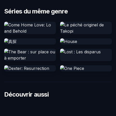
Séries du même genre
Découvrir aussi