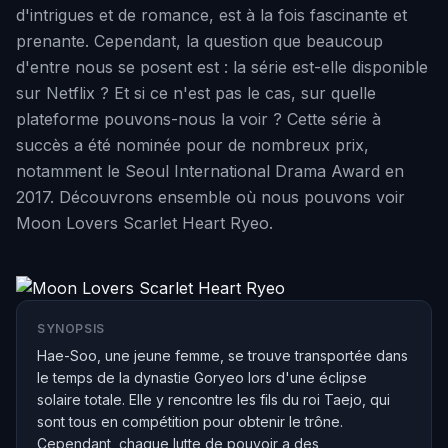
d'intrigues et de romance, est à la fois fascinante et
prenante. Cependant, la question que beaucoup
d'entre nous se posent est : la série est-elle disponible
sur Netflix ? Et si ce n'est pas le cas, sur quelle
plateforme pouvons-nous la voir ? Cette série à
succès a été nominée pour de nombreux prix,
notamment le Seoul International Drama Award en
2017. Découvrons ensemble où nous pouvons voir
Moon Lovers Scarlet Heart Ryeo.
SYNOPSIS
Hae-Soo, une jeune femme, se trouve transportée dans
le temps de la dynastie Goryeo lors d'une éclipse
solaire totale. Elle y rencontre les fils du roi Taejo, qui
sont tous en compétition pour obtenir le trône.
Cependant, chaque lutte de pouvoir a des