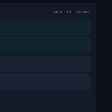
Mis à jour le 02/08/2026