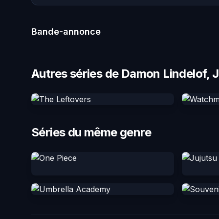
Bande-annonce
Autres séries de Damon Lindelof, J
Séries du même genre