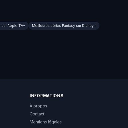
e sur Apple TV+
Meilleures séries Fantasy sur Disney+
INFORMATIONS
À propos
Contact
Mentions légales