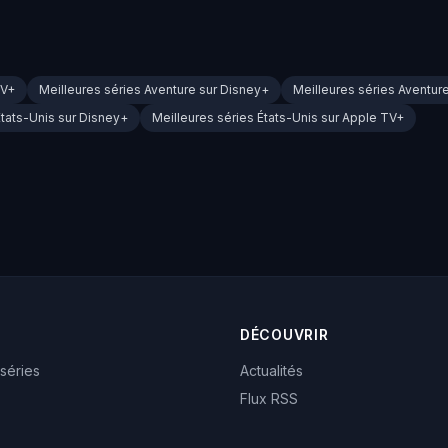
TV+
Meilleures séries Aventure sur Disney+
Meilleures séries Aventur
États-Unis sur Disney+
Meilleures séries États-Unis sur Apple TV+
DÉCOUVRIR
 séries
Actualités
Flux RSS