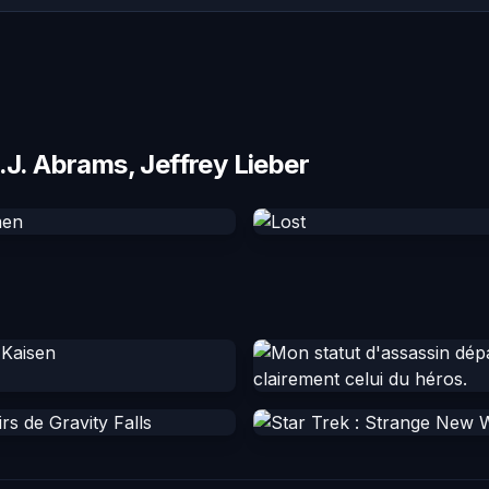
.J. Abrams, Jeffrey Lieber