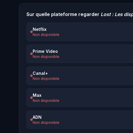
Sur quelle plateforme regarder
Lost : Les dis
Netflix
Non disponible
Prime Video
Non disponible
Canal+
Non disponible
Max
Non disponible
ADN
Non disponible