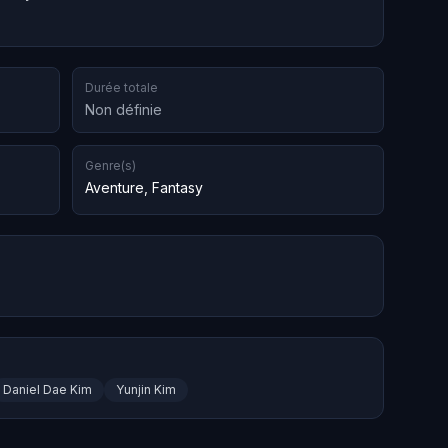
Durée totale
Non définie
Genre(s)
Aventure
,
Fantasy
Daniel Dae Kim
Yunjin Kim