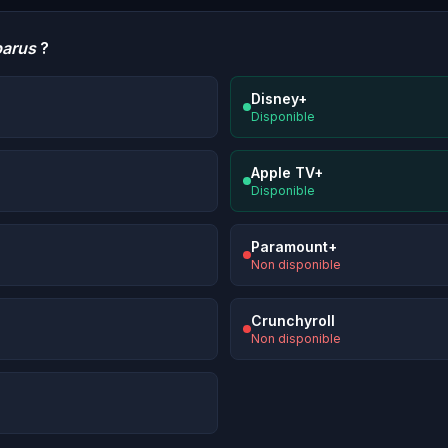
parus
?
Disney+
Disponible
Apple TV+
Disponible
Paramount+
Non disponible
Crunchyroll
Non disponible