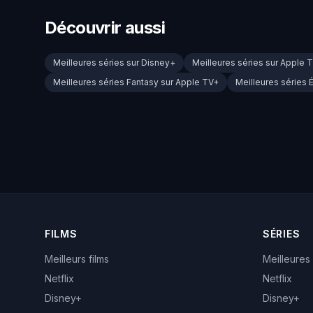
Découvrir aussi
Meilleures séries sur Disney+
Meilleures séries sur Apple 
Meilleures séries Fantasy sur Apple TV+
Meilleures séries 
FILMS
SÉRIES
Meilleurs films
Meilleures
Netflix
Netflix
Disney+
Disney+