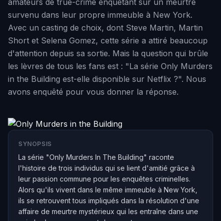
amateurs de true-crime enquêtant sur un meurtre
survenu dans leur propre immeuble à New York.
Avec un casting de choix, dont Steve Martin, Martin
Short et Selena Gomez, cette série a attiré beaucoup
d'attention depuis sa sortie. Mais la question qui brûle
les lèvres de tous les fans est : "La série Only Murders
in the Building est-elle disponible sur Netflix ?". Nous
avons enquêté pour vous donner la réponse.
SYNOPSIS
La série "Only Murders In The Building" raconte
l'histoire de trois individus qui se lient d'amitié grâce à
leur passion commune pour les enquêtes criminelles.
Alors qu'ils vivent dans le même immeuble à New York,
ils se retrouvent tous impliqués dans la résolution d'une
affaire de meurtre mystérieux qui les entraîne dans une