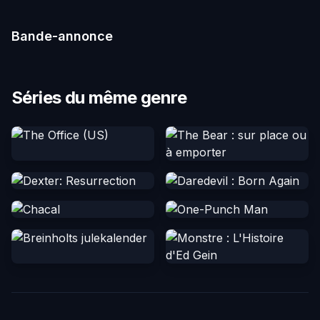
Bande-annonce
Séries du même genre