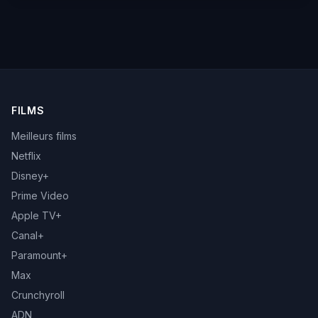
FILMS
Meilleurs films
Netflix
Disney+
Prime Video
Apple TV+
Canal+
Paramount+
Max
Crunchyroll
ADN