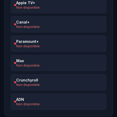
Apple TV+
Non disponible
Canal+
Non disponible
Paramount+
Non disponible
Max
Non disponible
Crunchyroll
Non disponible
ADN
Non disponible