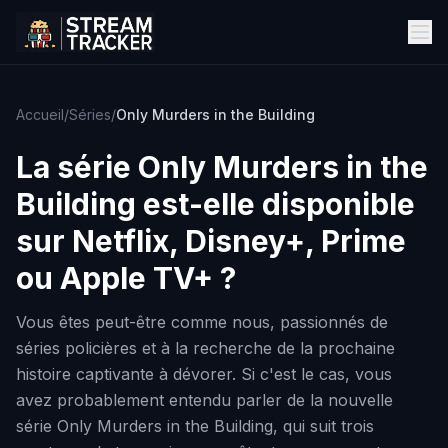
Accueil
/
Séries
/
Only Murders in the Building
La série
Only Murders in the
Building
est-elle disponible
sur Netflix, Disney+, Prime
ou Apple TV+ ?
Vous êtes peut-être comme nous, passionnés de
séries policières et à la recherche de la prochaine
histoire captivante à dévorer. Si c'est le cas, vous
avez probablement entendu parler de la nouvelle
série Only Murders in the Building, qui suit trois