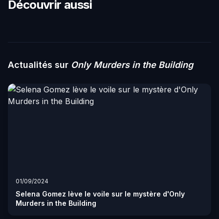
Découvrir aussi
Actualités sur
Only Murders in the Building
01/09/2024
Selena Gomez lève le voile sur le mystère d'Only
Murders in the Building