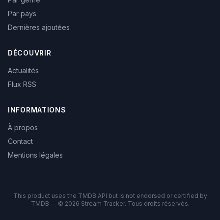
Par pays
Dernières ajoutées
DÉCOUVRIR
Actualités
Flux RSS
INFORMATIONS
À propos
Contact
Mentions légales
This product uses the TMDB API but is not endorsed or certified by
TMDB — © 2026 Stream Tracker. Tous droits réservés.