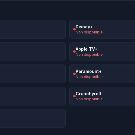
Disney+
Non disponible
Apple TV+
Non disponible
Paramount+
Non disponible
Crunchyroll
Non disponible