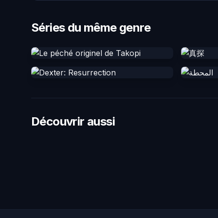
Séries du même genre
Découvrir aussi