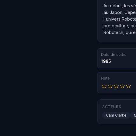
Au début, les s
au Japon. Cepe
l'univers Robote
protoculture, qu
Robotech, qui e
Date de sortie
1985
Note
ACTEURS
Cam Clarke