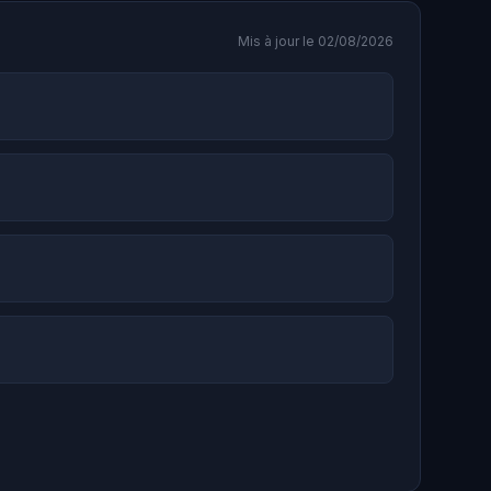
Mis à jour le 02/08/2026