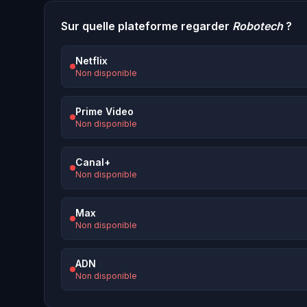
Sur quelle plateforme regarder
Robotech
?
Netflix
Non disponible
Prime Video
Non disponible
Canal+
Non disponible
Max
Non disponible
ADN
Non disponible