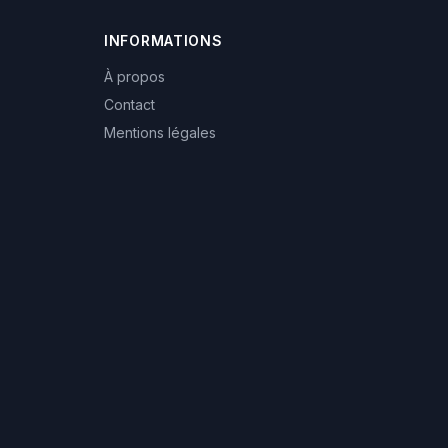
INFORMATIONS
À propos
Contact
Mentions légales