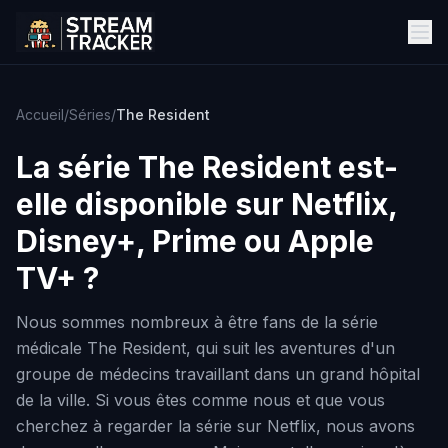
Accueil
/
Séries
/
The Resident
La série
The Resident
est-
elle disponible sur Netflix,
Disney+, Prime ou Apple
TV+ ?
Nous sommes nombreux à être fans de la série
médicale The Resident, qui suit les aventures d'un
groupe de médecins travaillant dans un grand hôpital
de la ville. Si vous êtes comme nous et que vous
cherchez à regarder la série sur Netflix, nous avons