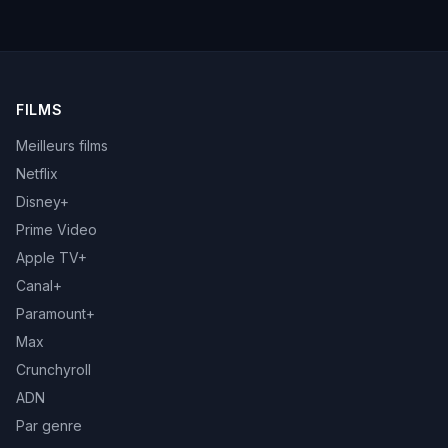
FILMS
Meilleurs films
Netflix
Disney+
Prime Video
Apple TV+
Canal+
Paramount+
Max
Crunchyroll
ADN
Par genre