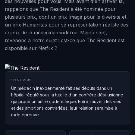
des nouvelles pour vous. Mais avant d'en arriver là,
rappelons que The Resident a été nominée pour
plusieurs prix, dont un prix Image pour la diversité et
un prix Humanitas pour sa représentation réaliste des
enjeux de la médecine moderne. Maintenant,
revenons à notre sujet : est-ce que The Resident est
disponible sur Netflix ?
SYNOPSIS
Un médecin inexpérimenté fait ses débuts dans un
hôpital réputé sous la tutelle d'un confrère désillusionné
qui prône un autre code éthique. Entre sauver des vies
et des ambitions contrariées, leur relation sera mise à
rude épreuve.