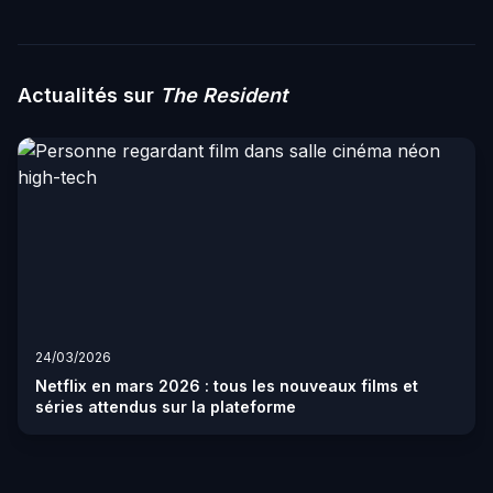
Actualités sur
The Resident
24/03/2026
Netflix en mars 2026 : tous les nouveaux films et
séries attendus sur la plateforme