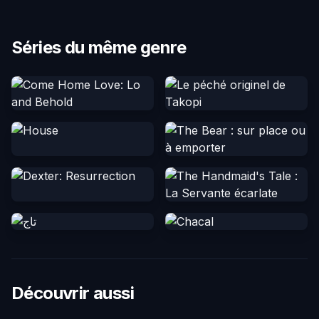
Séries du même genre
Découvrir aussi