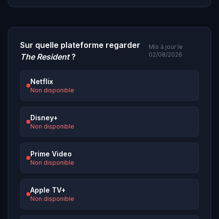
Sur quelle plateforme regarder
Mis à jour le
02/08/2026
The Resident
?
Netflix
Non disponible
Disney+
Non disponible
Prime Video
Non disponible
Apple TV+
Non disponible