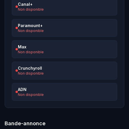
Canal+
Non disponible
Paramount+
Non disponible
Max
Non disponible
Crunchyroll
Non disponible
ADN
Non disponible
Bande-annonce