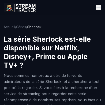
Accueil
/
Séries
/
Sherlock
La série
Sherlock
est-elle
disponible sur Netflix,
Disney+, Prime ou Apple
TV+ ?
Nous sommes nombreux à être de fervents
admirateurs de la série Sherlock, et à chercher à tout
prix où la regarder. Si vous êtes à la recherche d'un
service de streaming pour regarder cette série
récompensée à de nombreuses reprises, vous êtes au