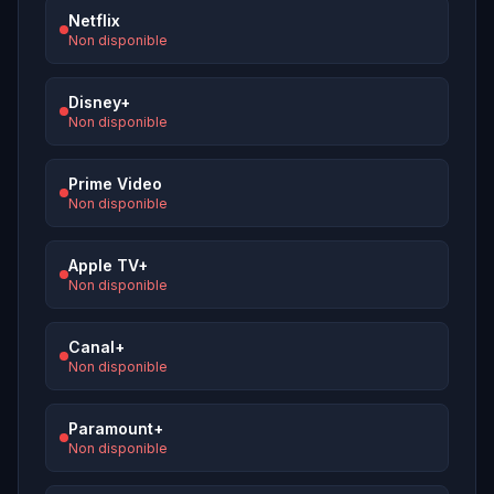
Netflix
Non disponible
Disney+
Non disponible
Prime Video
Non disponible
Apple TV+
Non disponible
Canal+
Non disponible
Paramount+
Non disponible