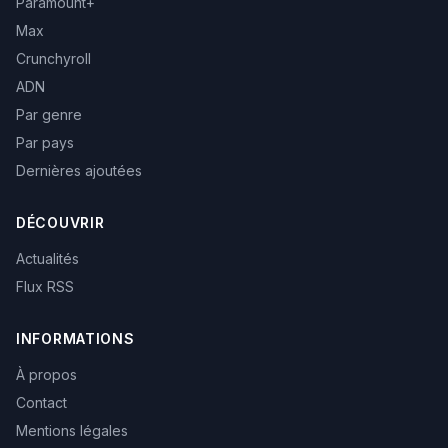
Paramount+
Max
Crunchyroll
ADN
Par genre
Par pays
Dernières ajoutées
DÉCOUVRIR
Actualités
Flux RSS
INFORMATIONS
À propos
Contact
Mentions légales