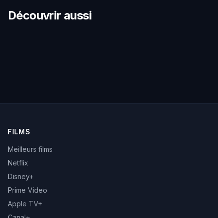
Découvrir aussi
FILMS
Meilleurs films
Netflix
Disney+
Prime Video
Apple TV+
Canal+