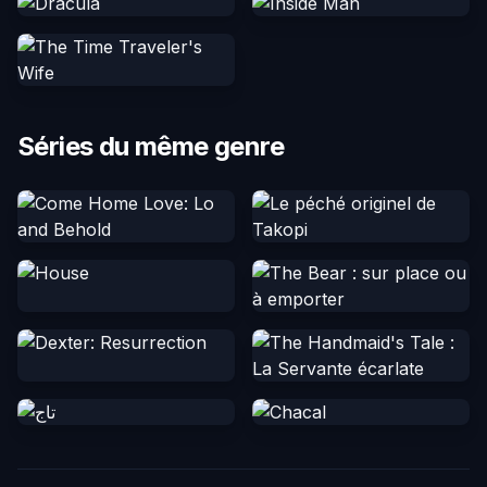
Séries du même genre