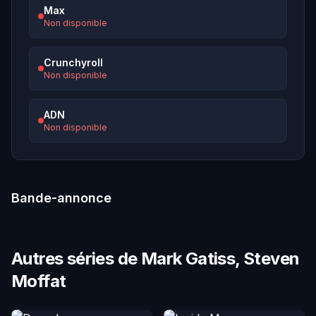
Max
Non disponible
Crunchyroll
Non disponible
ADN
Non disponible
Bande-annonce
Autres séries de Mark Gatiss, Steven
Moffat