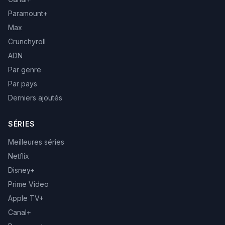
Paramount+
Max
Crunchyroll
ADN
Par genre
Par pays
Derniers ajoutés
SÉRIES
Meilleures séries
Netflix
Disney+
Prime Video
Apple TV+
Canal+