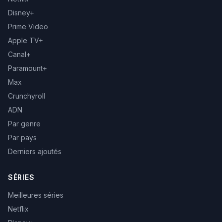
Disney+
Prime Video
Apple TV+
Canal+
Paramount+
Max
Crunchyroll
ADN
Par genre
Par pays
Derniers ajoutés
SÉRIES
Meilleures séries
Netflix