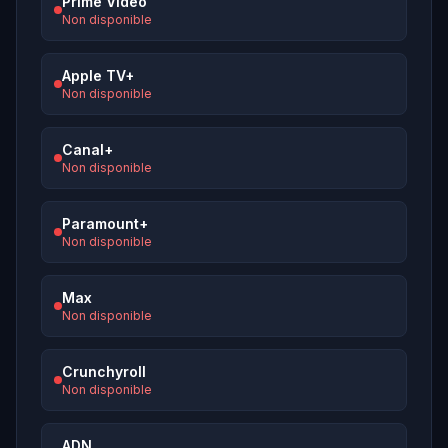
Prime Video
Non disponible
Apple TV+
Non disponible
Canal+
Non disponible
Paramount+
Non disponible
Max
Non disponible
Crunchyroll
Non disponible
ADN