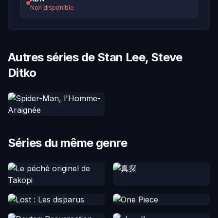
Non disponible
Autres séries de Stan Lee, Steve
Ditko
Séries du même genre