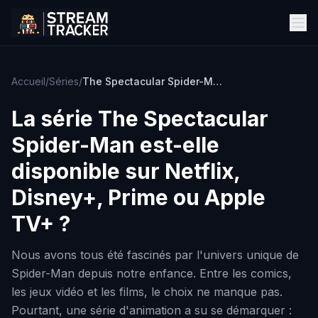
Accueil
/
Séries
/
The Spectacular Spider-Man
La série
The Spectacular
Spider-Man
est-elle
disponible sur Netflix,
Disney+, Prime ou Apple
TV+ ?
Nous avons tous été fascinés par l'univers unique de
Spider-Man depuis notre enfance. Entre les comics,
les jeux vidéo et les films, le choix ne manque pas.
Pourtant, une série d'animation a su se démarquer :