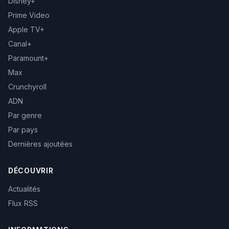
Disney+
Prime Video
Apple TV+
Canal+
Paramount+
Max
Crunchyroll
ADN
Par genre
Par pays
Dernières ajoutées
DÉCOUVRIR
Actualités
Flux RSS