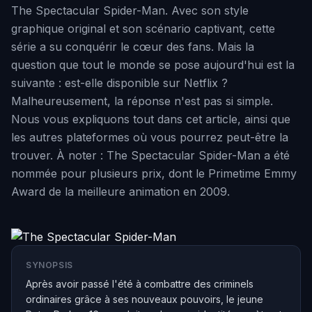
The Spectacular Spider-Man. Avec son style
graphique original et son scénario captivant, cette
série a su conquérir le cœur des fans. Mais la
question que tout le monde se pose aujourd'hui est la
suivante : est-elle disponible sur Netflix ?
Malheureusement, la réponse n'est pas si simple.
Nous vous expliquons tout dans cet article, ainsi que
les autres plateformes où vous pourrez peut-être la
trouver. À noter : The Spectacular Spider-Man a été
nommée pour plusieurs prix, dont le Primetime Emmy
Award de la meilleure animation en 2009.
SYNOPSIS
Après avoir passé l'été à combattre des criminels
ordinaires grâce à ses nouveaux pouvoirs, le jeune