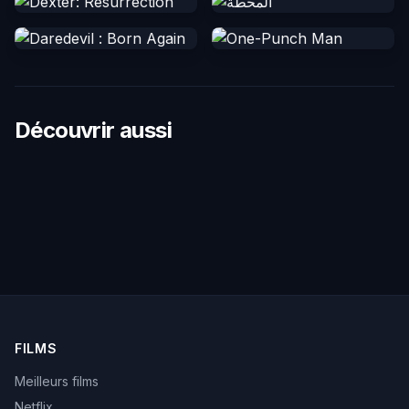
Découvrir aussi
FILMS
Meilleurs films
Netflix