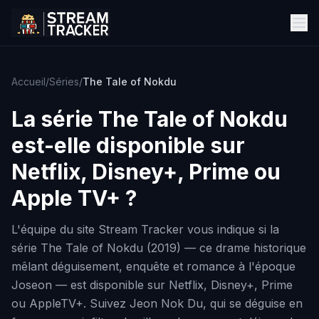
Accueil
/
Séries
/
The Tale of Nokdu
La série
The Tale of Nokdu
est-elle disponible sur
Netflix, Disney+, Prime ou
Apple TV+ ?
L'équipe du site Stream Tracker vous indique si la
série The Tale of Nokdu (2019) — ce drame historique
mêlant déguisement, enquête et romance à l'époque
Joseon — est disponible sur Netflix, Disney+, Prime
ou AppleTV+. Suivez Jeon Nok Du, qui se déguise en