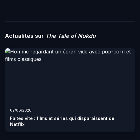
Actualités sur
The Tale of Nokdu
02/06/2026
Faites vite : films et séries qui disparaissent de
Netflix