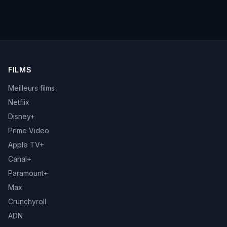
FILMS
Meilleurs films
Netflix
Disney+
Prime Video
Apple TV+
Canal+
Paramount+
Max
Crunchyroll
ADN