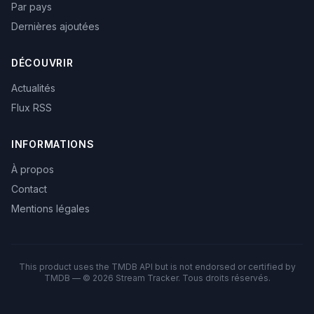
Par pays
Dernières ajoutées
DÉCOUVRIR
Actualités
Flux RSS
INFORMATIONS
À propos
Contact
Mentions légales
This product uses the TMDB API but is not endorsed or certified by
TMDB — © 2026 Stream Tracker. Tous droits réservés.