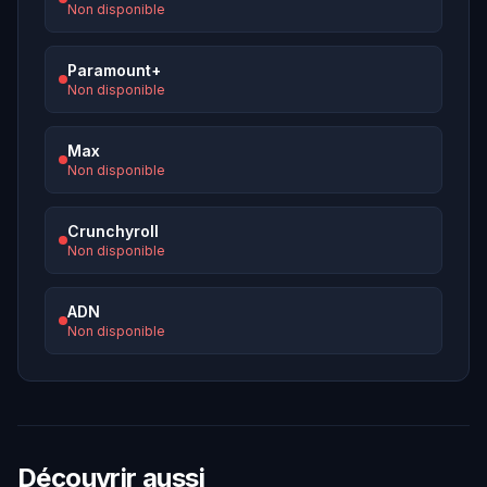
Non disponible
Paramount+
Non disponible
Max
Non disponible
Crunchyroll
Non disponible
ADN
Non disponible
Découvrir aussi