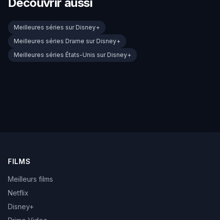
Découvrir aussi
Meilleures séries sur Disney+
Meilleures séries Drame sur Disney+
Meilleures séries États-Unis sur Disney+
FILMS
Meilleurs films
Netflix
Disney+