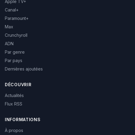
Apple TV+
Canal+
Paramount+
Max
Crunchyroll
ADN
Par genre
Par pays
Dernières ajoutées
DÉCOUVRIR
Actualités
Flux RSS
INFORMATIONS
À propos