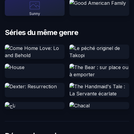
Sunny
Séries du même genre