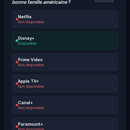
02/01/2026
bonne famille américaine
?
Netflix
Non disponible
Disney+
Disponible
Prime Video
Non disponible
Apple TV+
Non disponible
Canal+
Non disponible
Paramount+
Non disponible