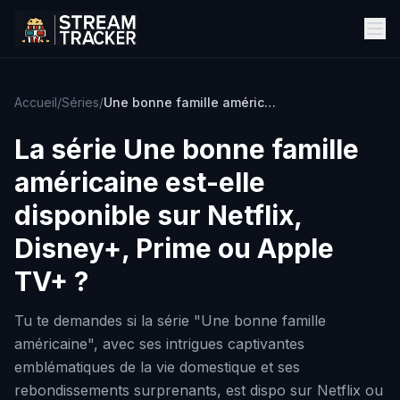
Accueil
/
Séries
/
Une bonne famille américaine
La série
Une bonne famille
américaine
est-elle
disponible sur Netflix,
Disney+, Prime ou Apple
TV+ ?
Tu te demandes si la série "Une bonne famille
américaine", avec ses intrigues captivantes
emblématiques de la vie domestique et ses
rebondissements surprenants, est dispo sur Netflix ou