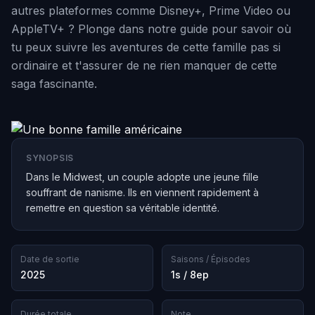
autres plateformes comme Disney+, Prime Video ou
AppleTV+ ? Plonge dans notre guide pour savoir où
tu peux suivre les aventures de cette famille pas si
ordinaire et t'assurer de ne rien manquer de cette
saga fascinante.
SYNOPSIS
Dans le Midwest, un couple adopte une jeune fille
souffrant de nanisme. Ils en viennent rapidement à
remettre en question sa véritable identité.
Date de sortie
Saisons / Épisodes
2025
1s / 8ep
Durée totale
Note