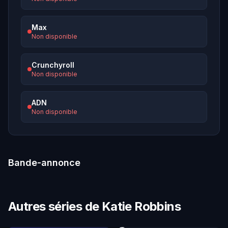
Max
Non disponible
Crunchyroll
Non disponible
ADN
Non disponible
Bande-annonce
Autres séries de Katie Robbins