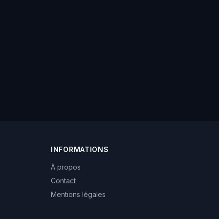
INFORMATIONS
À propos
Contact
Mentions légales