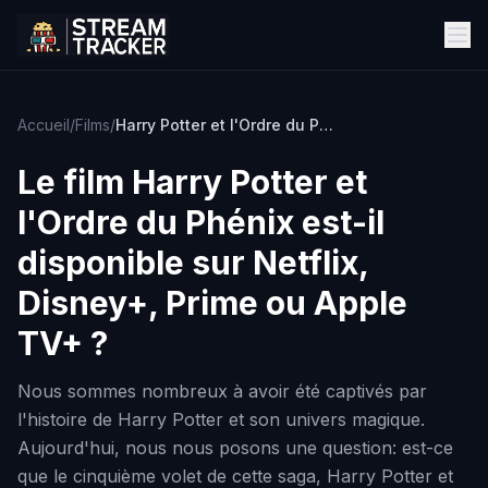
Accueil
/
Films
/
Harry Potter et l'Ordre du Phénix
Le film
Harry Potter et
l'Ordre du Phénix
est-il
disponible sur Netflix,
Disney+, Prime ou Apple
TV+ ?
Nous sommes nombreux à avoir été captivés par
l'histoire de Harry Potter et son univers magique.
Aujourd'hui, nous nous posons une question: est-ce
que le cinquième volet de cette saga, Harry Potter et