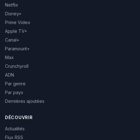
Netflix
Disney+
Prime Video
Apple TV+
Canal+
Paramount+
Max
Crunchyroll
ADN
Par genre
Par pays
Dernières ajoutées
DÉCOUVRIR
Actualités
Flux RSS