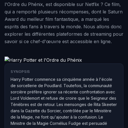
l'Ordre du Phénix, est disponible sur Netflix ? Ce film,
qui a remporté plusieurs récompenses, dont le Saturn
Award du meilleur film fantastique, a marqué les
esprits des fans à travers le monde. Nous allons donc
explorer les différentes plateformes de streaming pour
savoir si ce chef-d'œuvre est accessible en ligne.
SYNOPSIS
Harry Potter commence sa cinquième année à l'école
de sorcellerie de Poudlard. Toutefois, la communauté
sorcière préfère ignorer sa récente confrontation avec
Lord Voldemort et refuse de croire que le Seigneur des
Ténèbres est de retour. Les mensonges de Rita Skeeter
dans la Gazette du Sorcier, contrôlée par le Ministère
de la Magie, ne font qu'ajouter à la confusion. Le
Ministre de la Magie Cornélius Fudge est persuadé