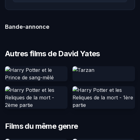
Bande-annonce
Autres films de David Yates
Films du même genre