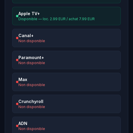
Apple TV+
Disponible — loc. 2.99 EUR / achat 7.99 EUR
Canal+
Non disponible
Paramount+
Non disponible
Max
Non disponible
Crunchyroll
Non disponible
ADN
Non disponible