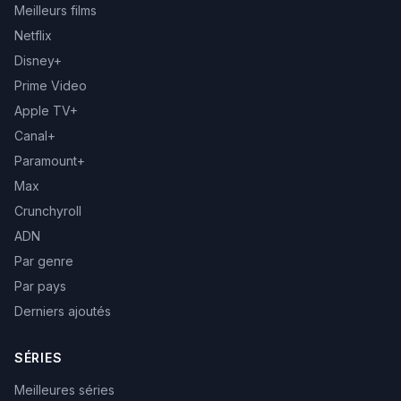
Meilleurs films
Netflix
Disney+
Prime Video
Apple TV+
Canal+
Paramount+
Max
Crunchyroll
ADN
Par genre
Par pays
Derniers ajoutés
SÉRIES
Meilleures séries