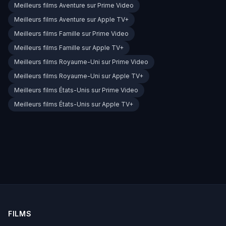
Meilleurs films Aventure sur Prime Video
Meilleurs films Aventure sur Apple TV+
Meilleurs films Famille sur Prime Video
Meilleurs films Famille sur Apple TV+
Meilleurs films Royaume-Uni sur Prime Video
Meilleurs films Royaume-Uni sur Apple TV+
Meilleurs films États-Unis sur Prime Video
Meilleurs films États-Unis sur Apple TV+
FILMS