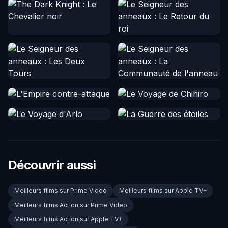
Découvrir aussi
Meilleurs films sur Prime Video
Meilleurs films sur Apple TV+
Meilleurs films Action sur Prime Video
Meilleurs films Action sur Apple TV+