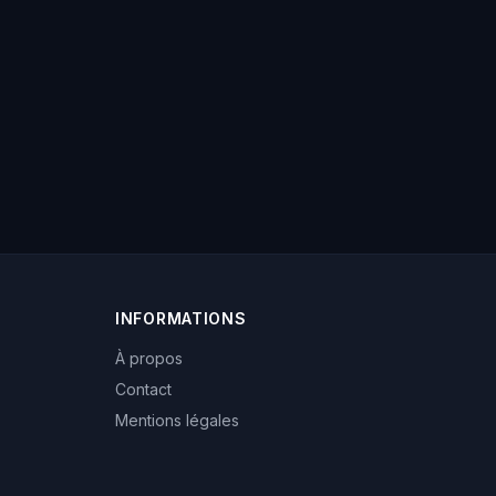
INFORMATIONS
À propos
Contact
Mentions légales