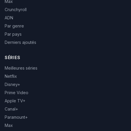
Max
Crunchyroll
ADN
Par genre
Par pays
Derniers ajoutés
SÉRIES
Meilleures séries
Netflix
Disney+
Prime Video
Apple TV+
Canal+
Paramount+
Max