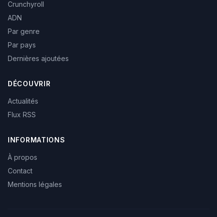
Crunchyroll
ADN
Par genre
Par pays
Dernières ajoutées
DÉCOUVRIR
Actualités
Flux RSS
INFORMATIONS
À propos
Contact
Mentions légales