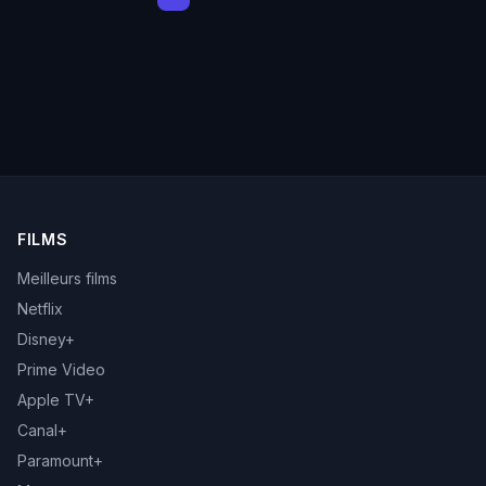
FILMS
Meilleurs films
Netflix
Disney+
Prime Video
Apple TV+
Canal+
Paramount+