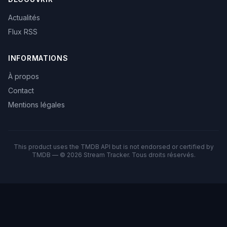
Actualités
Flux RSS
INFORMATIONS
À propos
Contact
Mentions légales
This product uses the TMDB API but is not endorsed or certified by
TMDB — © 2026 Stream Tracker. Tous droits réservés.