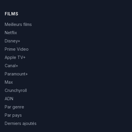
FILMS
Meilleurs films
Netflix
Disney+
Prime Video
Apple TV+
Canal+
Paramount+
Max
Crunchyroll
ADN
Par genre
Par pays
Derniers ajoutés