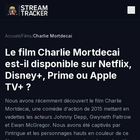
Accueil
/
Films
/
Charlie Mortdecai
Le film
Charlie Mortdecai
est-il disponible sur Netflix,
Disney+, Prime ou Apple
TV+ ?
Nous avons récemment découvert le film Charlie
Mortdecai, une comédie d'action de 2015 mettant en
vedettes les acteurs Johnny Depp, Gwyneth Paltrow
et Ewan McGregor. Nous avons été captivés par
l'intrigue et les personnages hauts en couleur de ce