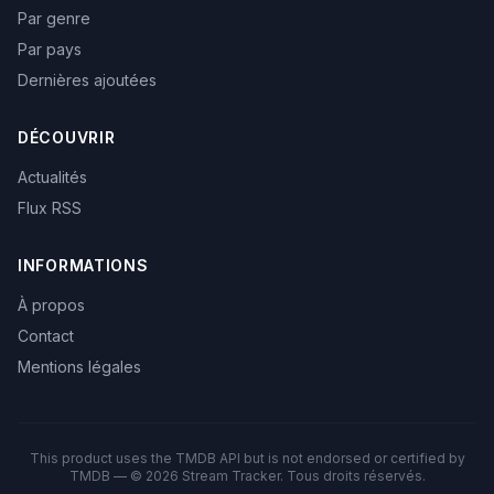
Par genre
Par pays
Dernières ajoutées
DÉCOUVRIR
Actualités
Flux RSS
INFORMATIONS
À propos
Contact
Mentions légales
This product uses the TMDB API but is not endorsed or certified by
TMDB — © 2026 Stream Tracker. Tous droits réservés.