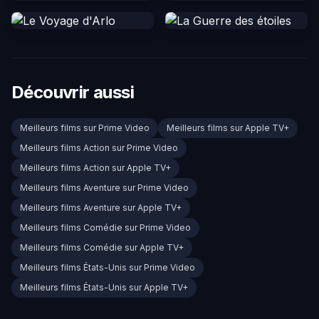
Découvrir aussi
Meilleurs films sur Prime Video
Meilleurs films sur Apple TV+
Meilleurs films Action sur Prime Video
Meilleurs films Action sur Apple TV+
Meilleurs films Aventure sur Prime Video
Meilleurs films Aventure sur Apple TV+
Meilleurs films Comédie sur Prime Video
Meilleurs films Comédie sur Apple TV+
Meilleurs films États-Unis sur Prime Video
Meilleurs films États-Unis sur Apple TV+