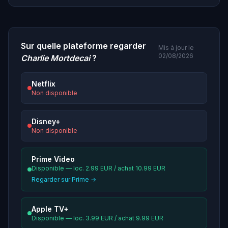
Sur quelle plateforme regarder
Mis à jour le
02/08/2026
Charlie Mortdecai
?
Netflix
Non disponible
Disney+
Non disponible
Prime Video
Disponible — loc. 2.99 EUR / achat 10.99 EUR
Regarder sur Prime →
Apple TV+
Disponible — loc. 3.99 EUR / achat 9.99 EUR