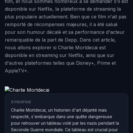
film, et nous sommes nombreux à se demander s'il est
disponible sur Netflix, la plateforme de streaming la
plus populaire actuellement. Bien que ce film n'ait pas
remporté de récompenses majeures, il a été salué
pour son humour décalé et sa performance d'acteur
remarquable de la part de Depp. Dans cet article,
nous allons explorer si Charlie Mortdecai est
disponible en streaming sur Netflix, ainsi que sur
d'autres plateformes telles que Disney+, Prime et
AppleTV+.
SYNOPSIS
Charlie Mortdecai, un historien d'art déjanté mais
respecté, s'embarque dans une quête dangereuse
pour retrouver un tableau volé par les nazis pendant la
Seconde Guerre mondiale. Ce tableau est crucial pour