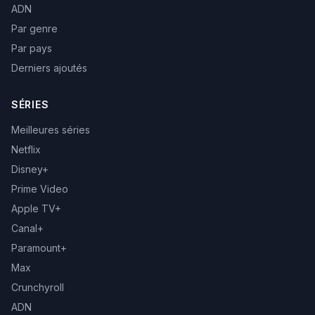
ADN
Par genre
Par pays
Derniers ajoutés
SÉRIES
Meilleures séries
Netflix
Disney+
Prime Video
Apple TV+
Canal+
Paramount+
Max
Crunchyroll
ADN