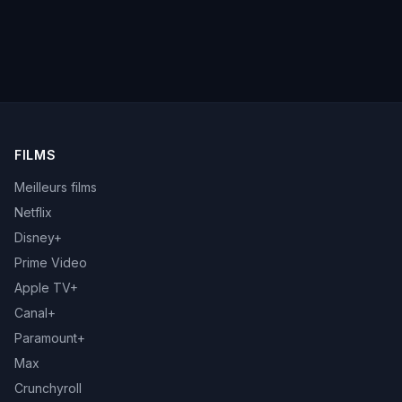
FILMS
Meilleurs films
Netflix
Disney+
Prime Video
Apple TV+
Canal+
Paramount+
Max
Crunchyroll