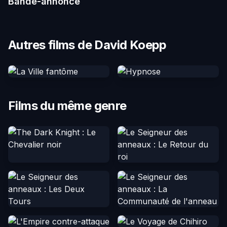
Bande-annonce
Autres films de David Koepp
Films du même genre