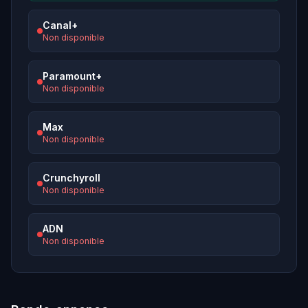
Canal+
Non disponible
Paramount+
Non disponible
Max
Non disponible
Crunchyroll
Non disponible
ADN
Non disponible