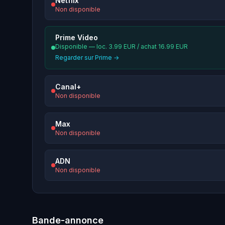
Netflix
Non disponible
Prime Video
Disponible — loc. 3.99 EUR / achat 16.99 EUR
Regarder sur Prime →
Canal+
Non disponible
Max
Non disponible
ADN
Non disponible
Bande-annonce