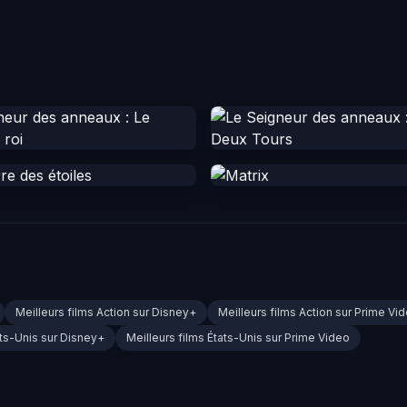
Meilleurs films Action sur Disney+
Meilleurs films Action sur Prime Vi
ats-Unis sur Disney+
Meilleurs films États-Unis sur Prime Video