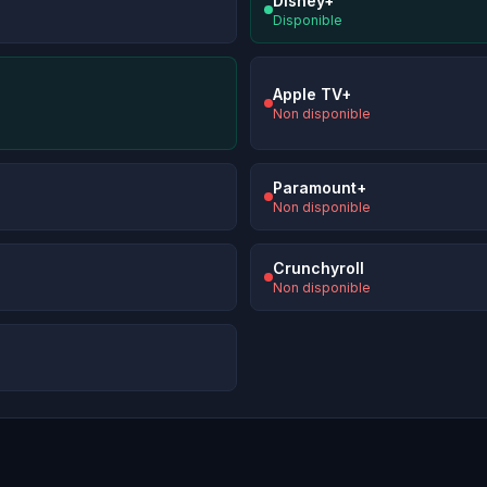
Disney+
Disponible
Apple TV+
Non disponible
Paramount+
Non disponible
Crunchyroll
Non disponible