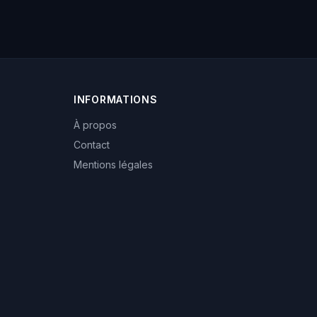
INFORMATIONS
À propos
Contact
Mentions légales