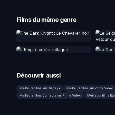
Films du même genre
Découvrir aussi
Meilleurs films sur Disney+
Meilleurs films sur Prime Video
Meilleurs films Comédie sur Prime Video
Meilleurs films Ét