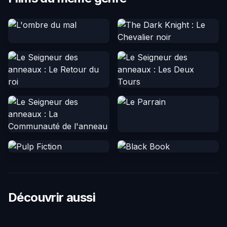
Découvrir aussi