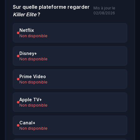
Sur quelle plateforme regarder
Mis à jour le
02/08/2026
Killer Elite
?
Netflix
Non disponible
Disney+
Non disponible
Prime Video
Non disponible
Apple TV+
Non disponible
Canal+
Non disponible