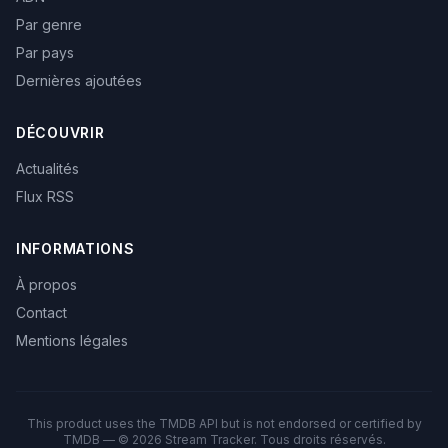
Par genre
Par pays
Dernières ajoutées
DÉCOUVRIR
Actualités
Flux RSS
INFORMATIONS
À propos
Contact
Mentions légales
This product uses the TMDB API but is not endorsed or certified by
TMDB — © 2026 Stream Tracker. Tous droits réservés.