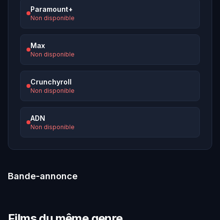
Paramount+
Non disponible
Max
Non disponible
Crunchyroll
Non disponible
ADN
Non disponible
Bande-annonce
Films du même genre