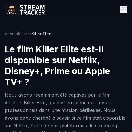
Accueil
/
Films
/
Killer Elite
Le film
Killer Elite
est-il
disponible sur Netflix,
Disney+, Prime ou Apple
TV+ ?
Nous avons récemment été captivés par le film
d'action Killer Elite, qui met en scène des tueurs
professionnels dans une mission périlleuse. Nous
avons donc cherché à savoir si ce film était disponible
sur Netflix, l'une de nos plateformes de streaming