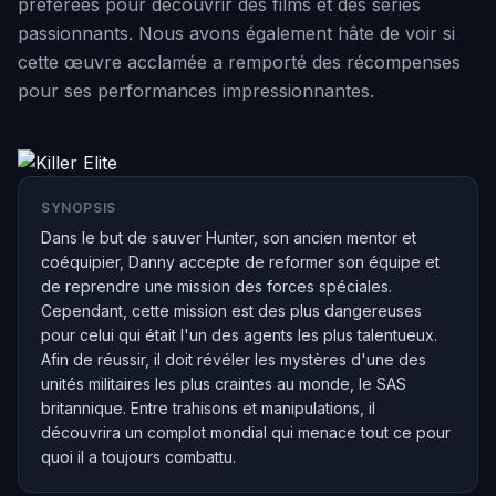
préférées pour découvrir des films et des séries
passionnants. Nous avons également hâte de voir si
cette œuvre acclamée a remporté des récompenses
pour ses performances impressionnantes.
SYNOPSIS
Dans le but de sauver Hunter, son ancien mentor et
coéquipier, Danny accepte de reformer son équipe et
de reprendre une mission des forces spéciales.
Cependant, cette mission est des plus dangereuses
pour celui qui était l'un des agents les plus talentueux.
Afin de réussir, il doit révéler les mystères d'une des
unités militaires les plus craintes au monde, le SAS
britannique. Entre trahisons et manipulations, il
découvrira un complot mondial qui menace tout ce pour
quoi il a toujours combattu.