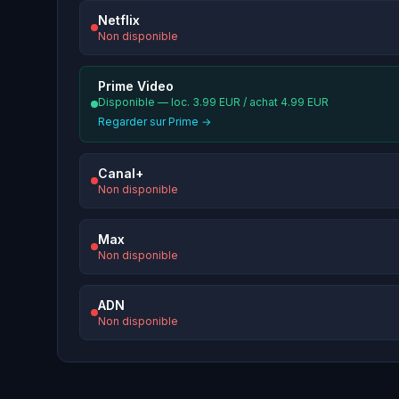
Netflix
Non disponible
Prime Video
Disponible — loc. 3.99 EUR / achat 4.99 EUR
Regarder sur Prime →
Canal+
Non disponible
Max
Non disponible
ADN
Non disponible