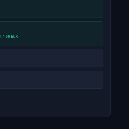
at 4.99 EUR