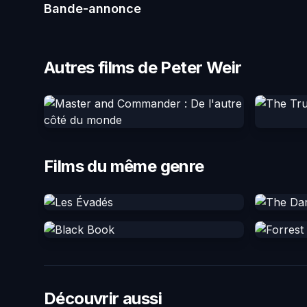
Bande-annonce
Autres films de Peter Weir
Films du même genre
Découvrir aussi