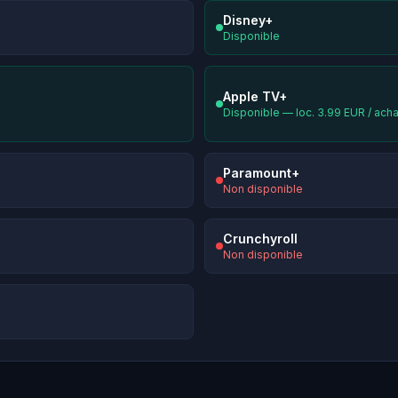
Disney+
Disponible
Apple TV+
Disponible — loc. 3.99 EUR / ach
Paramount+
Non disponible
Crunchyroll
Non disponible