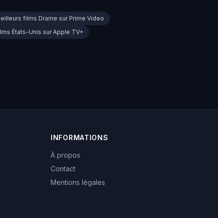
eilleurs films Drame sur Prime Video
ilms États-Unis sur Apple TV+
INFORMATIONS
À propos
Contact
Mentions légales