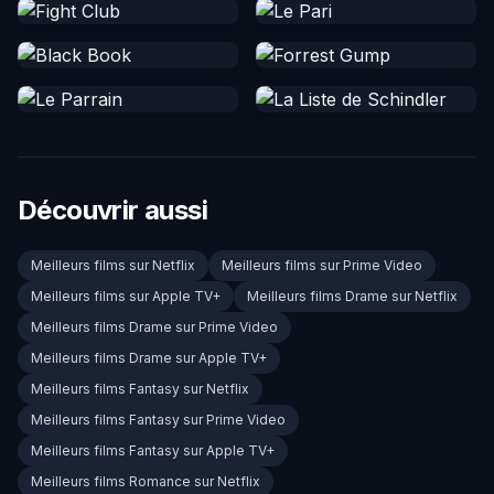
Découvrir aussi
Meilleurs films sur Netflix
Meilleurs films sur Prime Video
Meilleurs films sur Apple TV+
Meilleurs films Drame sur Netflix
Meilleurs films Drame sur Prime Video
Meilleurs films Drame sur Apple TV+
Meilleurs films Fantasy sur Netflix
Meilleurs films Fantasy sur Prime Video
Meilleurs films Fantasy sur Apple TV+
Meilleurs films Romance sur Netflix