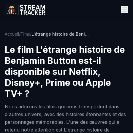
Accueil
/
Films
/
L'étrange histoire de Benjamin Button
Le film
L'étrange histoire de
Benjamin Button
est-il
disponible sur Netflix,
Disney+, Prime ou Apple
TV+ ?
Nous adorons les films qui nous transportent dans
d'autres univers, avec des histoires étonnantes et des
personnages mémorables. L'une des œuvres qui a
retenu notre attention est L'étrange histoire de