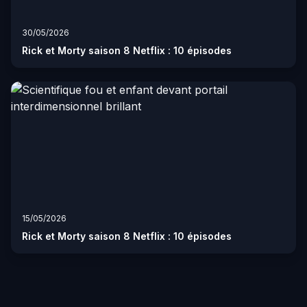
30/05/2026
Rick et Morty saison 8 Netflix : 10 épisodes
15/05/2026
Rick et Morty saison 8 Netflix : 10 épisodes