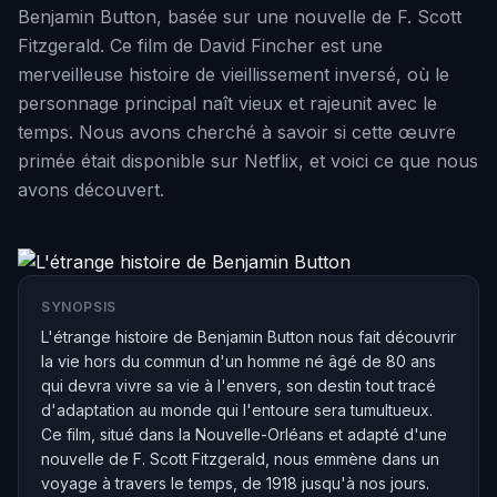
Benjamin Button, basée sur une nouvelle de F. Scott
Fitzgerald. Ce film de David Fincher est une
merveilleuse histoire de vieillissement inversé, où le
personnage principal naît vieux et rajeunit avec le
temps. Nous avons cherché à savoir si cette œuvre
primée était disponible sur Netflix, et voici ce que nous
avons découvert.
SYNOPSIS
L'étrange histoire de Benjamin Button nous fait découvrir
la vie hors du commun d'un homme né âgé de 80 ans
qui devra vivre sa vie à l'envers, son destin tout tracé
d'adaptation au monde qui l'entoure sera tumultueux.
Ce film, situé dans la Nouvelle-Orléans et adapté d'une
nouvelle de F. Scott Fitzgerald, nous emmène dans un
voyage à travers le temps, de 1918 jusqu'à nos jours.