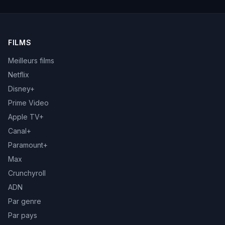
FILMS
Meilleurs films
Netflix
Disney+
Prime Video
Apple TV+
Canal+
Paramount+
Max
Crunchyroll
ADN
Par genre
Par pays