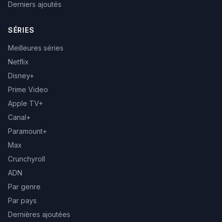
Derniers ajoutés
SÉRIES
Meilleures séries
Netflix
Disney+
Prime Video
Apple TV+
Canal+
Paramount+
Max
Crunchyroll
ADN
Par genre
Par pays
Dernières ajoutées