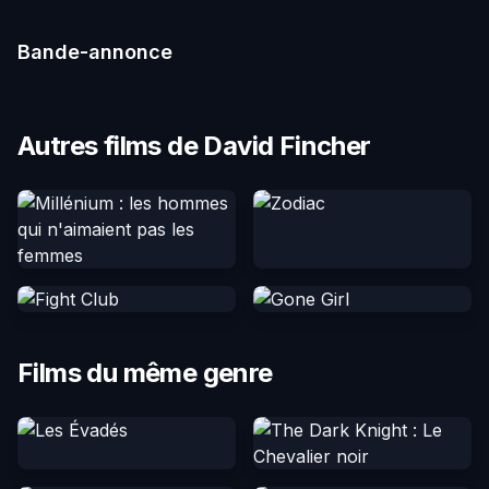
Bande-annonce
Autres films de David Fincher
Films du même genre