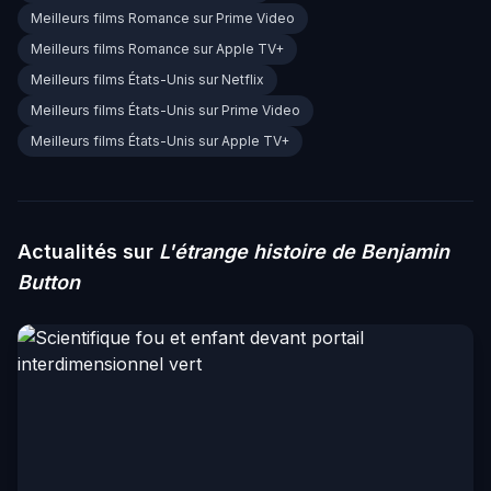
Meilleurs films Romance sur Prime Video
Meilleurs films Romance sur Apple TV+
Meilleurs films États-Unis sur Netflix
Meilleurs films États-Unis sur Prime Video
Meilleurs films États-Unis sur Apple TV+
Actualités sur
L'étrange histoire de Benjamin
Button