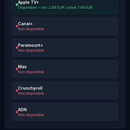
Apple TV+
Disponible — loc. 2.99 EUR / achat 7.99 EUR
Canal+
Non disponible
Paramount+
Non disponible
Max
Non disponible
Crunchyroll
Non disponible
ADN
Non disponible