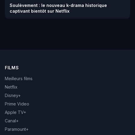
Soulèvement : le nouveau k-drama historique
captivant bientôt sur Netflix
FILMS
Meilleurs films
Netflix
Disney+
Prime Video
Apple TV+
Canal+
Paramount+