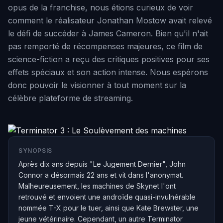
opus de la franchise, nous étions curieux de voir
comment le réalisateur Jonathan Mostow avait relevé
le défi de succéder à James Cameron. Bien qu'il n'ait
pas remporté de récompenses majeures, ce film de
science-fiction a reçu des critiques positives pour ses
effets spéciaux et son action intense. Nous espérons
donc pouvoir le visionner à tout moment sur la
célèbre plateforme de streaming.
SYNOPSIS
Après dix ans depuis "Le Jugement Dernier", John
Connor a désormais 22 ans et vit dans l'anonymat.
Malheureusement, les machines de Skynet l'ont
retrouvé et envoient une androïde quasi-invulnérable
nommée T-X pour le tuer, ainsi que Kate Brewster, une
jeune vétérinaire. Cependant, un autre Terminator