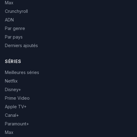
Max
Crunchyroll
ADN
Par genre
Par pays
Derniers ajoutés
SÉRIES
Meilleures séries
Netflix
Disney+
Prime Video
Apple TV+
Canal+
Paramount+
Max