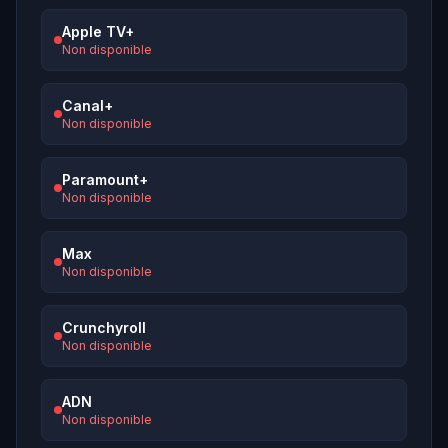
Apple TV+
Non disponible
Canal+
Non disponible
Paramount+
Non disponible
Max
Non disponible
Crunchyroll
Non disponible
ADN
Non disponible