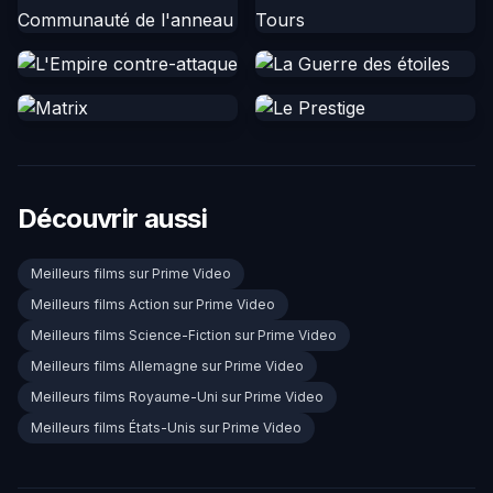
Découvrir aussi
Meilleurs films sur Prime Video
Meilleurs films Action sur Prime Video
Meilleurs films Science-Fiction sur Prime Video
Meilleurs films Allemagne sur Prime Video
Meilleurs films Royaume-Uni sur Prime Video
Meilleurs films États-Unis sur Prime Video