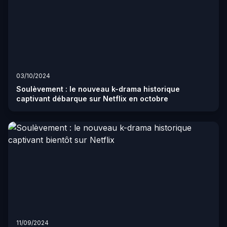
03/10/2024
Soulèvement : le nouveau k-drama historique
captivant débarque sur Netflix en octobre
11/09/2024