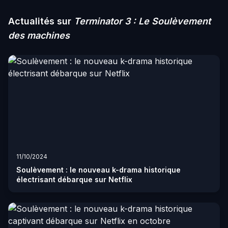
Actualités sur
Terminator 3 : Le Soulèvement
des machines
11/10/2024
Soulèvement : le nouveau k-drama historique
électrisant débarque sur Netflix