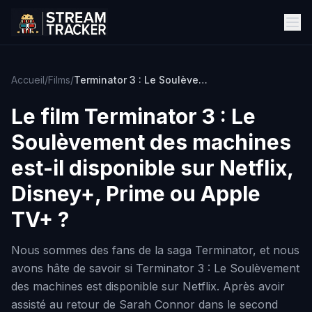
Accueil
/
Films
/
Terminator 3 : Le Soulèvement des machines
Le film
Terminator 3 : Le
Soulèvement des machines
est-il disponible sur Netflix,
Disney+, Prime ou Apple
TV+ ?
Nous sommes des fans de la saga Terminator, et nous
avons hâte de savoir si Terminator 3 : Le Soulèvement
des machines est disponible sur Netflix. Après avoir
assisté au retour de Sarah Connor dans le second