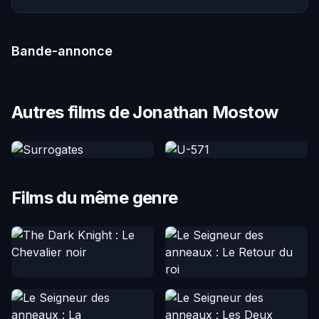
Bande-annonce
Autres films de Jonathan Mostow
Films du même genre