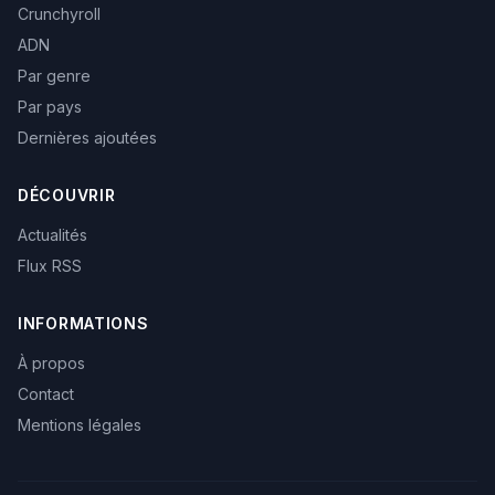
Crunchyroll
ADN
Par genre
Par pays
Dernières ajoutées
DÉCOUVRIR
Actualités
Flux RSS
INFORMATIONS
À propos
Contact
Mentions légales