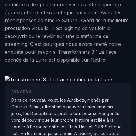
de millions de spectateurs avec ses effets spéciaux
époustouflants et son intrigue palpitante. Avec des
récompenses comme le Saturn Award de la meilleure
production visuelle, il est légitime de vouloir le
découvrir ou le revoir sur une plateforme de
streaming. C'est pourquoi nous avons mené notre
enquête pour savoir si Transformers 3 : La Face
cachée de la Lune est disponible sur Netflix.
SYNOPSIS
Dans ce nouveau volet, les Autobots, menés par
Optimus Prime, affrontent à nouveau leurs ennemis
jurés, les Decepticons, prêts à tout pour se venger. Ils
vont découvrir que leur propre histoire est liée à la
course à l'espace entre les États-Unis et l'URSS et que
cela va les mener jusqu'à Sam Witwicky, qui sollicitera