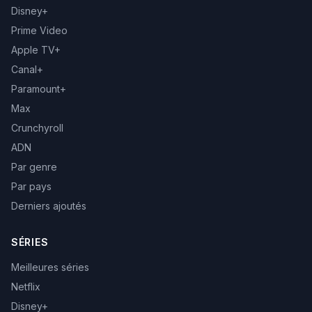
Disney+
Prime Video
Apple TV+
Canal+
Paramount+
Max
Crunchyroll
ADN
Par genre
Par pays
Derniers ajoutés
SÉRIES
Meilleures séries
Netflix
Disney+