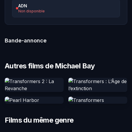
ADN
Non disponible
Bande-annonce
Autres films de Michael Bay
Films du même genre