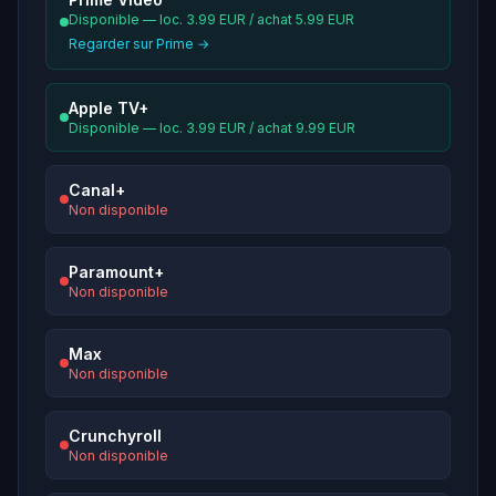
Disponible — loc. 3.99 EUR / achat 5.99 EUR
Regarder sur Prime →
Apple TV+
Disponible — loc. 3.99 EUR / achat 9.99 EUR
Canal+
Non disponible
Paramount+
Non disponible
Max
Non disponible
Crunchyroll
Non disponible