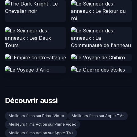
Découvrir aussi
Meilleurs films sur Prime Video
Meilleurs films sur Apple TV+
Meilleurs films Action sur Prime Video
Meilleurs films Action sur Apple TV+