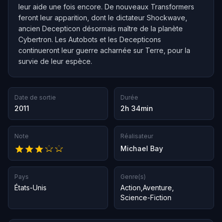
leur aide une fois encore. De nouveaux Transformers
feront leur apparition, dont le dictateur Shockwave,
ancien Decepticon désormais maître de la planète
Cybertron. Les Autobots et les Decepticons
continueront leur guerre acharnée sur Terre, pour la
survie de leur espèce.
Date de sortie
Durée
2011
2h 34min
Note
Réalisateur
Michael Bay
Pays
Genre(s)
États-Unis
Action
,
Aventure
,
Science-Fiction