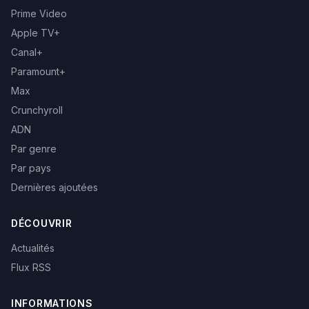
Prime Video
Apple TV+
Canal+
Paramount+
Max
Crunchyroll
ADN
Par genre
Par pays
Dernières ajoutées
DÉCOUVRIR
Actualités
Flux RSS
INFORMATIONS