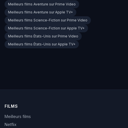
Meilleurs films Aventure sur Prime Video
Meilleurs films Aventure sur Apple TV+
Meilleurs films Science-Fiction sur Prime Video
Meilleurs films Science-Fiction sur Apple TV+
Meilleurs films États-Unis sur Prime Video
Meilleurs films États-Unis sur Apple TV+
FILMS
Meilleurs films
Netflix