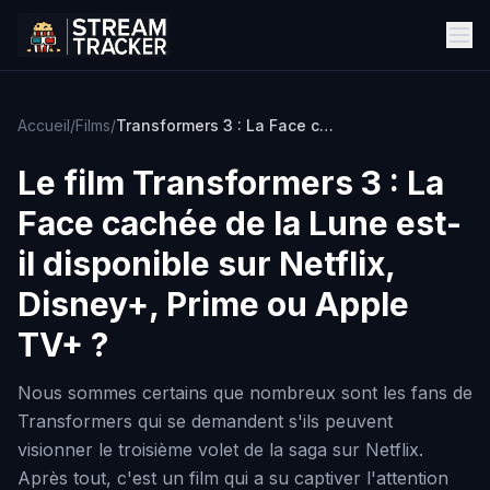
Accueil
/
Films
/
Transformers 3 : La Face cachée de la Lune
Le film
Transformers 3 : La
Face cachée de la Lune
est-
il disponible sur Netflix,
Disney+, Prime ou Apple
TV+ ?
Nous sommes certains que nombreux sont les fans de
Transformers qui se demandent s'ils peuvent
visionner le troisième volet de la saga sur Netflix.
Après tout, c'est un film qui a su captiver l'attention