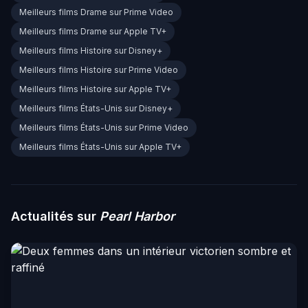
Meilleurs films Drame sur Prime Video
Meilleurs films Drame sur Apple TV+
Meilleurs films Histoire sur Disney+
Meilleurs films Histoire sur Prime Video
Meilleurs films Histoire sur Apple TV+
Meilleurs films États-Unis sur Disney+
Meilleurs films États-Unis sur Prime Video
Meilleurs films États-Unis sur Apple TV+
Actualités sur
Pearl Harbor