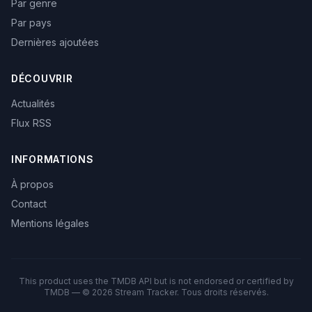
Par genre
Par pays
Dernières ajoutées
DÉCOUVRIR
Actualités
Flux RSS
INFORMATIONS
À propos
Contact
Mentions légales
This product uses the TMDB API but is not endorsed or certified by
TMDB — © 2026 Stream Tracker. Tous droits réservés.