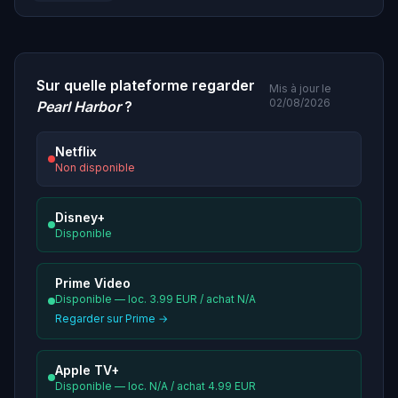
Sur quelle plateforme regarder
Mis à jour le
02/08/2026
Pearl Harbor
?
Netflix
Non disponible
Disney+
Disponible
Prime Video
Disponible — loc. 3.99 EUR / achat N/A
Regarder sur Prime →
Apple TV+
Disponible — loc. N/A / achat 4.99 EUR