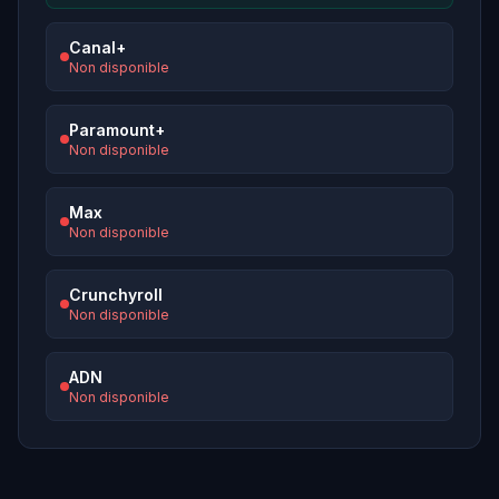
Canal+
Non disponible
Paramount+
Non disponible
Max
Non disponible
Crunchyroll
Non disponible
ADN
Non disponible