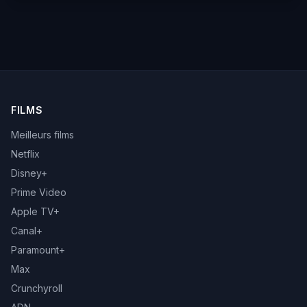
FILMS
Meilleurs films
Netflix
Disney+
Prime Video
Apple TV+
Canal+
Paramount+
Max
Crunchyroll