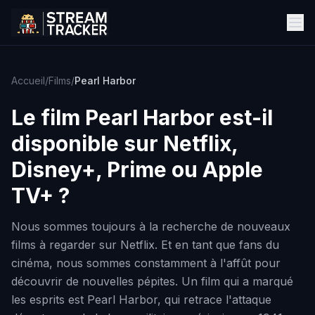
Accueil
/
Films
/
Pearl Harbor
Le film
Pearl Harbor
est-il
disponible sur Netflix,
Disney+, Prime ou Apple
TV+ ?
Nous sommes toujours à la recherche de nouveaux
films à regarder sur Netflix. Et en tant que fans du
cinéma, nous sommes constamment à l'affût pour
découvrir de nouvelles pépites. Un film qui a marqué
les esprits est Pearl Harbor, qui retrace l'attaque