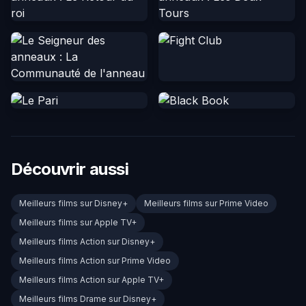
Découvrir aussi
Meilleurs films sur Disney+
Meilleurs films sur Prime Video
Meilleurs films sur Apple TV+
Meilleurs films Action sur Disney+
Meilleurs films Action sur Prime Video
Meilleurs films Action sur Apple TV+
Meilleurs films Drame sur Disney+