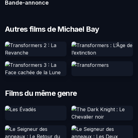
Bande-annonce
Autres films de Michael Bay
Films du même genre