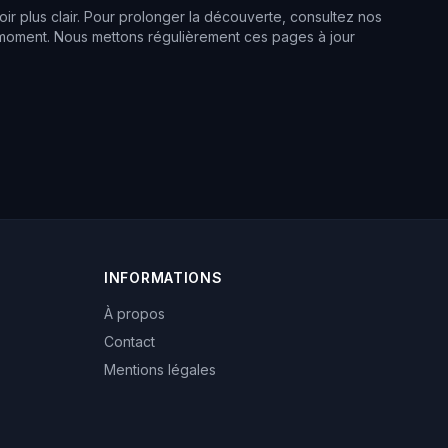
r plus clair. Pour prolonger la découverte, consultez nos
u moment. Nous mettons régulièrement ces pages à jour
INFORMATIONS
À propos
Contact
Mentions légales