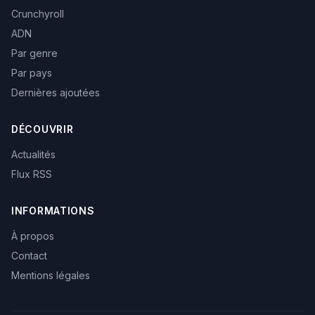
Crunchyroll
ADN
Par genre
Par pays
Dernières ajoutées
DÉCOUVRIR
Actualités
Flux RSS
INFORMATIONS
À propos
Contact
Mentions légales