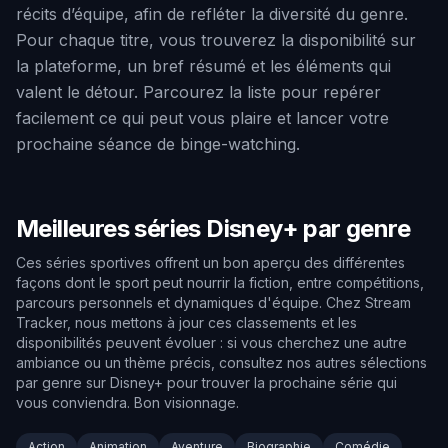
récits d’équipe, afin de refléter la diversité du genre.
Pour chaque titre, vous trouverez la disponibilité sur
la plateforme, un bref résumé et les éléments qui
valent le détour. Parcourez la liste pour repérer
facilement ce qui peut vous plaire et lancer votre
prochaine séance de binge-watching.
Meilleures séries Disney+ par genre
Ces séries sportives offrent un bon aperçu des différentes
façons dont le sport peut nourrir la fiction, entre compétitions,
parcours personnels et dynamiques d'équipe. Chez Stream
Tracker, nous mettons à jour ces classements et les
disponibilités peuvent évoluer : si vous cherchez une autre
ambiance ou un thème précis, consultez nos autres sélections
par genre sur Disney+ pour trouver la prochaine série qui
vous conviendra. Bon visionnage.
Action
Animation
Aventure
Biographie
Comédie