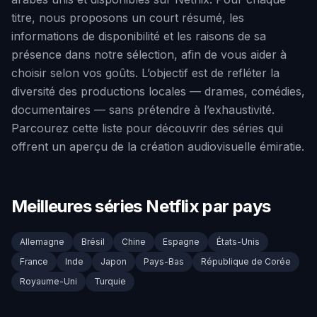
titre, nous proposons un court résumé, les
informations de disponibilité et les raisons de sa
présence dans notre sélection, afin de vous aider à
choisir selon vos goûts. L’objectif est de refléter la
diversité des productions locales — drames, comédies,
documentaires — sans prétendre à l’exhaustivité.
Parcourez cette liste pour découvrir des séries qui
offrent un aperçu de la création audiovisuelle émiratie.
Meilleures séries Netflix par pays
Allemagne
Brésil
Chine
Espagne
États-Unis
France
Inde
Japon
Pays-Bas
République de Corée
Royaume-Uni
Turquie