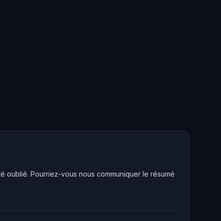
été oublié. Pourriez-vous nous communiquer le résumé