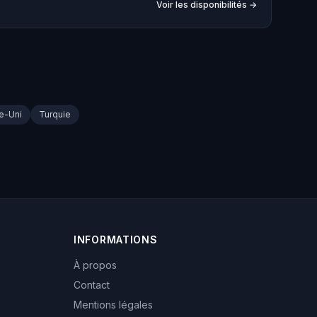
Voir les disponibilités →
e-Uni
Turquie
INFORMATIONS
À propos
Contact
Mentions légales