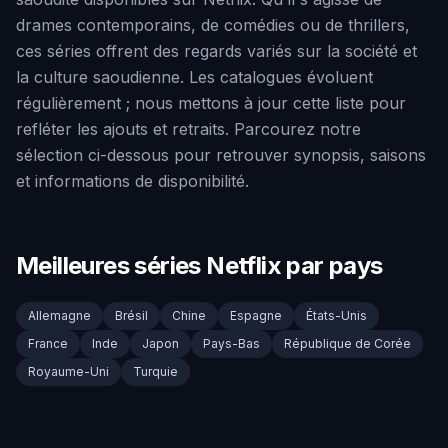
drames contemporains, de comédies ou de thrillers,
ces séries offrent des regards variés sur la société et
la culture saoudienne. Les catalogues évoluent
régulièrement ; nous mettons à jour cette liste pour
refléter les ajouts et retraits. Parcourez notre
sélection ci-dessous pour retrouver synopsis, saisons
et informations de disponibilité.
Meilleures séries Netflix par pays
Allemagne
Brésil
Chine
Espagne
États-Unis
France
Inde
Japon
Pays-Bas
République de Corée
Royaume-Uni
Turquie