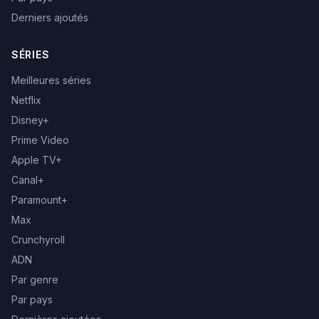
Derniers ajoutés
SÉRIES
Meilleures séries
Netflix
Disney+
Prime Video
Apple TV+
Canal+
Paramount+
Max
Crunchyroll
ADN
Par genre
Par pays