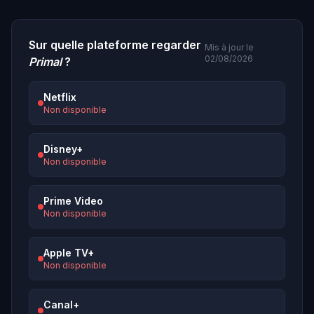
Sur quelle plateforme regarder
Mis à jour le
02/08/2026
Primal
?
Netflix
Non disponible
Disney+
Non disponible
Prime Video
Non disponible
Apple TV+
Non disponible
Canal+