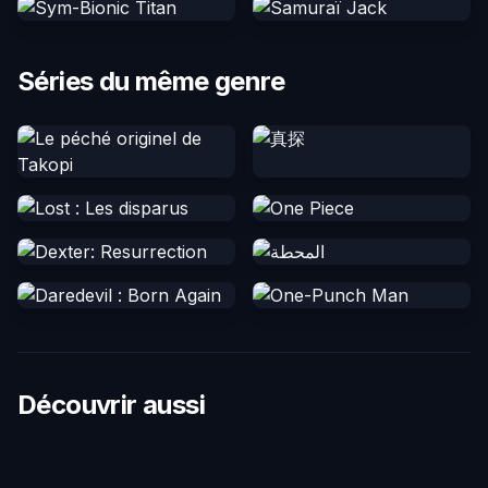
Séries du même genre
Découvrir aussi