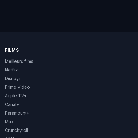
FILMS
Meilleurs films
Netflix
Disney+
Prime Video
Apple TV+
Canal+
Paramount+
Max
Crunchyroll