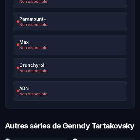
Non disponible
Paramount+
Non disponible
Max
Non disponible
Crunchyroll
Non disponible
ADN
Non disponible
Autres séries de Genndy Tartakovsky