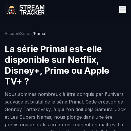
Accueil
/
Séries
/
Primal
La série
Primal
est-elle
disponible sur Netflix,
Disney+, Prime ou Apple
TV+ ?
Nous sommes nombreux à être conquis par l'univers
sauvage et brutal de la série Primal. Cette création de
Genndy Tartakovsky, à qui l'on doit déjà Samurai Jack
et Les Supers Nanas, nous plonge dans une ère
préhistorique où les créatures règnent en maîtres. La