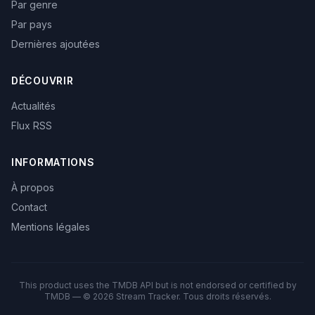
Par genre
Par pays
Dernières ajoutées
DÉCOUVRIR
Actualités
Flux RSS
INFORMATIONS
À propos
Contact
Mentions légales
This product uses the TMDB API but is not endorsed or certified by
TMDB — © 2026 Stream Tracker. Tous droits réservés.