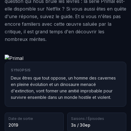
question qui nous brûle les lèvres : la série Primal est-
elle disponible sur Netflix ? Si vous aussi êtes en quête
d'une réponse, suivez le guide. Et si vous n'êtes pas
encore familiers avec cette œuvre saluée par la
critique, il est grand temps d'en découvrir les
nombreux mérites.
SYNOPSIS
Deux êtres que tout oppose, un homme des cavernes
en pleine évolution et un dinosaure menacé
d'extinction, vont former une amitié improbable pour
survivre ensemble dans un monde hostile et violent.
Date de sortie
Saisons / Épisodes
2019
3s / 30ep