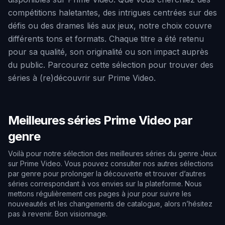
compétitions haletantes, des intrigues centrées sur des
défis ou des drames liés aux jeux, notre choix couvre
différents tons et formats. Chaque titre a été retenu
pour sa qualité, son originalité ou son impact auprès
du public. Parcourez cette sélection pour trouver des
séries à (re)découvrir sur Prime Video.
Meilleures séries Prime Video par
genre
Voilà pour notre sélection des meilleures séries du genre Jeux
sur Prime Video. Vous pouvez consulter nos autres sélections
par genre pour prolonger la découverte et trouver d’autres
séries correspondant à vos envies sur la plateforme. Nous
mettons régulièrement ces pages à jour pour suivre les
nouveautés et les changements de catalogue, alors n’hésitez
pas à revenir. Bon visionnage.