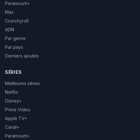
Paramount+
Max
Crunchyroll
ADN
Par genre
Par pays
Derniers ajoutés
SÉRIES
Meilleures séries
Netflix
Disney+
Prime Video
Apple TV+
Canal+
Paramount+