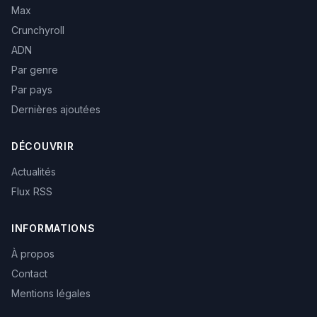
Max
Crunchyroll
ADN
Par genre
Par pays
Dernières ajoutées
DÉCOUVRIR
Actualités
Flux RSS
INFORMATIONS
À propos
Contact
Mentions légales