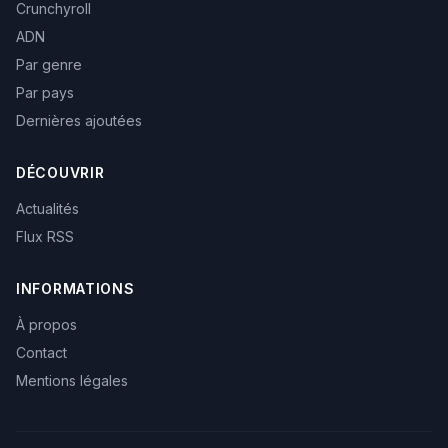
Crunchyroll
ADN
Par genre
Par pays
Dernières ajoutées
DÉCOUVRIR
Actualités
Flux RSS
INFORMATIONS
À propos
Contact
Mentions légales