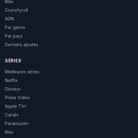
Max
Crunchyroll
ADN
Par genre
Par pays
Derniers ajoutés
SÉRIES
Meilleures séries
Netflix
Disney+
Prime Video
Apple TV+
Canal+
Paramount+
Max