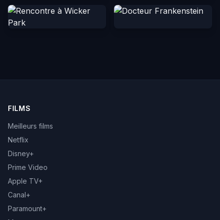
FILMS
Meilleurs films
Netflix
Disney+
Prime Video
Apple TV+
Canal+
Paramount+