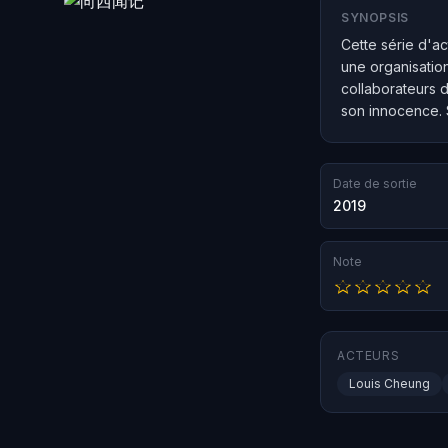
SYNOPSIS
Cette série d'ac
une organisatio
collaborateurs d
son innocence. 
Date de sortie
2019
Note
ACTEURS
Louis Cheung