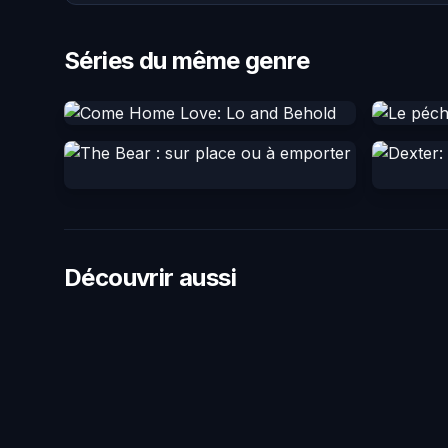
Séries du même genre
Découvrir aussi