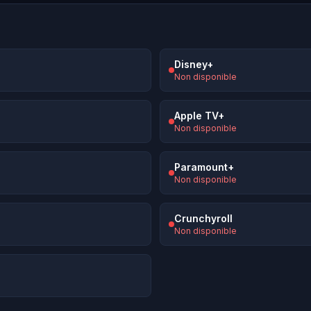
Disney+
Non disponible
Apple TV+
Non disponible
Paramount+
Non disponible
Crunchyroll
Non disponible