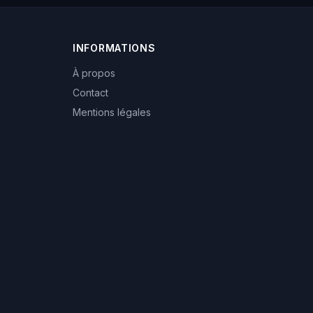
INFORMATIONS
À propos
Contact
Mentions légales