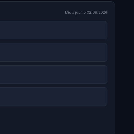
Mis à jour le 02/08/2026