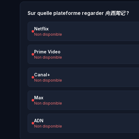
Sur quelle plateforme regarder
向西闻记
?
Netflix
Non disponible
Prime Video
Non disponible
Canal+
Non disponible
Max
Non disponible
ADN
Non disponible