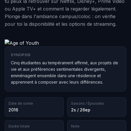
tu peux la retrouver sur Netflix, Disney+, Prime Video
ou Apple TV+ et comment la regarder légalement.
Plonge dans l'ambiance campus/coloc : on vérifie
pour toi la disponibilité et les options de streaming.
SYNOPSIS
Cinq étudiantes au tempérament affirmé, aux projets de
vie et aux préférences sentimentales divergents,
emménagent ensemble dans une résidence et
apprennent à composer avec leurs différences.
Date de sortie
Saisons / Épisodes
2016
2s / 26ep
Durée totale
Note