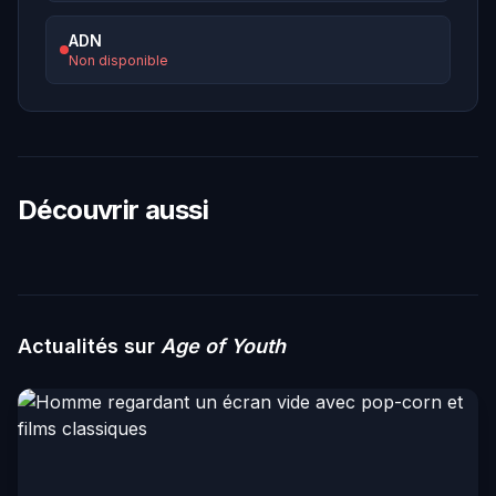
ADN
Non disponible
Découvrir aussi
Actualités sur
Age of Youth