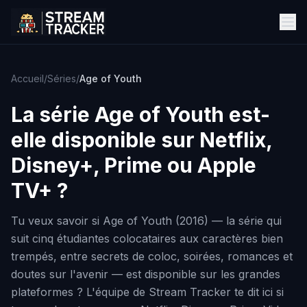
Accueil
/
Séries
/
Age of Youth
La série
Age of Youth
est-
elle disponible sur Netflix,
Disney+, Prime ou Apple
TV+ ?
Tu veux savoir si Age of Youth (2016) — la série qui
suit cinq étudiantes colocataires aux caractères bien
trempés, entre secrets de coloc, soirées, romances et
doutes sur l'avenir — est disponible sur les grandes
plateformes ? L'équipe de Stream Tracker te dit ici si