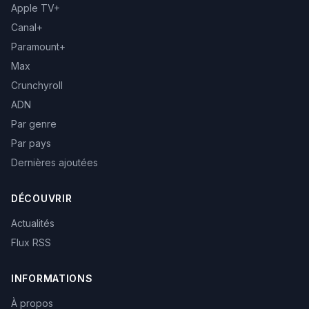
Apple TV+
Canal+
Paramount+
Max
Crunchyroll
ADN
Par genre
Par pays
Dernières ajoutées
DÉCOUVRIR
Actualités
Flux RSS
INFORMATIONS
À propos