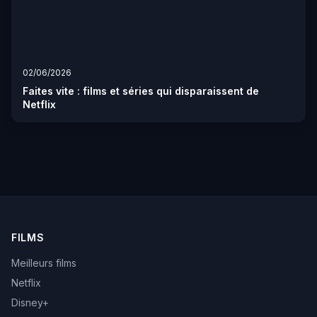
02/06/2026
Faites vite : films et séries qui disparaissent de
Netflix
FILMS
Meilleurs films
Netflix
Disney+