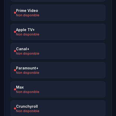
Prime Video
Non disponible
Apple TV+
Non disponible
Canal+
Non disponible
Paramount+
Non disponible
Max
Non disponible
Crunchyroll
Non disponible