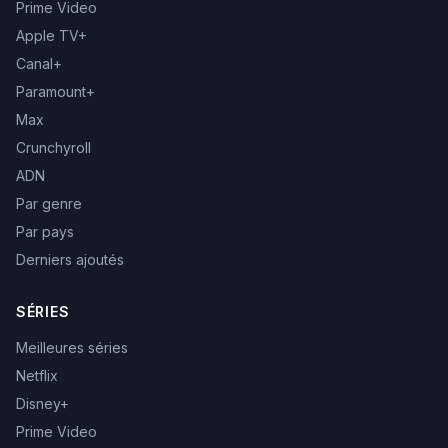
Prime Video
Apple TV+
Canal+
Paramount+
Max
Crunchyroll
ADN
Par genre
Par pays
Derniers ajoutés
SÉRIES
Meilleures séries
Netflix
Disney+
Prime Video