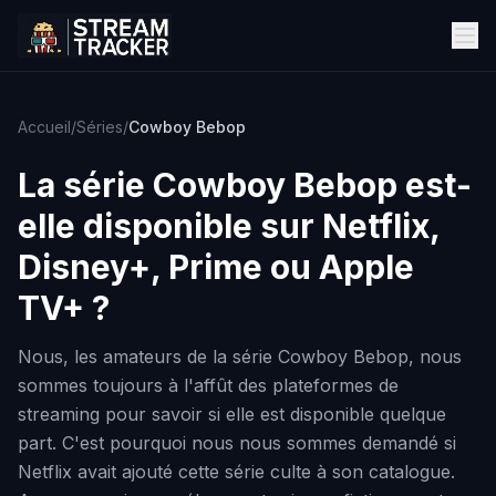
Accueil
/
Séries
/
Cowboy Bebop
La série
Cowboy Bebop
est-
elle disponible sur Netflix,
Disney+, Prime ou Apple
TV+ ?
Nous, les amateurs de la série Cowboy Bebop, nous
sommes toujours à l'affût des plateformes de
streaming pour savoir si elle est disponible quelque
part. C'est pourquoi nous nous sommes demandé si
Netflix avait ajouté cette série culte à son catalogue.