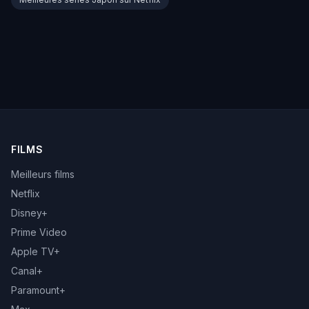
FILMS
Meilleurs films
Netflix
Disney+
Prime Video
Apple TV+
Canal+
Paramount+