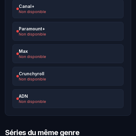
Canal+
Non disponible
Paramount+
Non disponible
Max
Non disponible
Crunchyroll
Non disponible
ADN
Non disponible
Séries du même genre