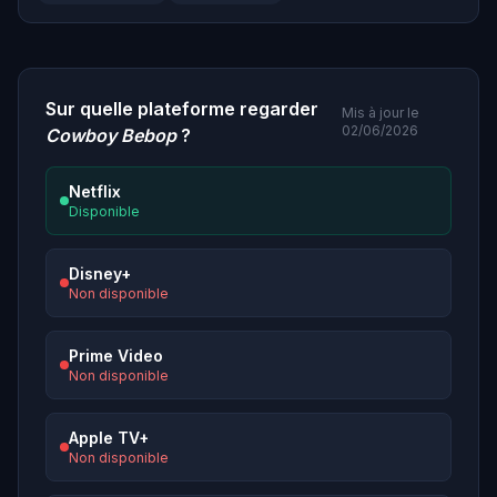
Sur quelle plateforme regarder
Mis à jour le
02/06/2026
Cowboy Bebop
?
Netflix
Disponible
Disney+
Non disponible
Prime Video
Non disponible
Apple TV+
Non disponible