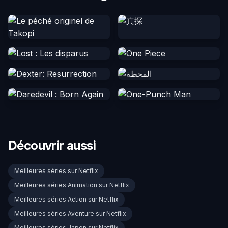
Découvrir aussi
Meilleures séries sur Netflix
Meilleures séries Animation sur Netflix
Meilleures séries Action sur Netflix
Meilleures séries Aventure sur Netflix
Meilleures séries Japon sur Netflix