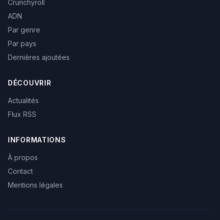
Crunchyroll
ADN
Par genre
Par pays
Dernières ajoutées
DÉCOUVRIR
Actualités
Flux RSS
INFORMATIONS
À propos
Contact
Mentions légales