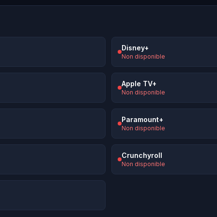
Disney+
Non disponible
Apple TV+
Non disponible
Paramount+
Non disponible
Crunchyroll
Non disponible