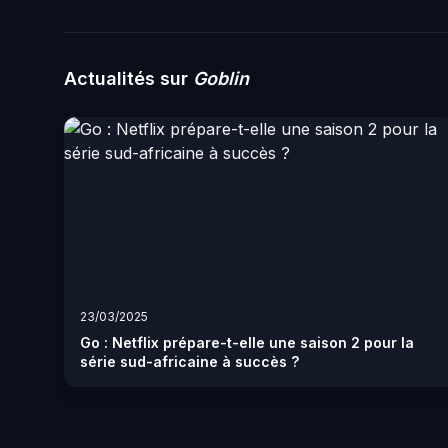
Actualités sur
Goblin
23/03/2025
Go : Netflix prépare-t-elle une saison 2 pour la
série sud-africaine à succès ?