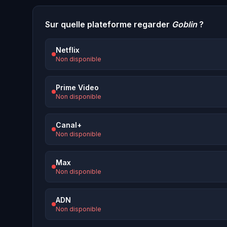
Sur quelle plateforme regarder
Goblin
?
Netflix
Non disponible
Prime Video
Non disponible
Canal+
Non disponible
Max
Non disponible
ADN
Non disponible