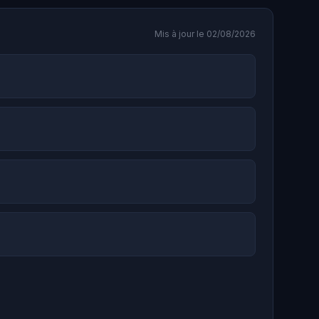
Mis à jour le 02/08/2026