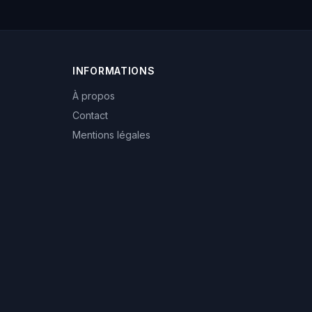
INFORMATIONS
À propos
Contact
Mentions légales