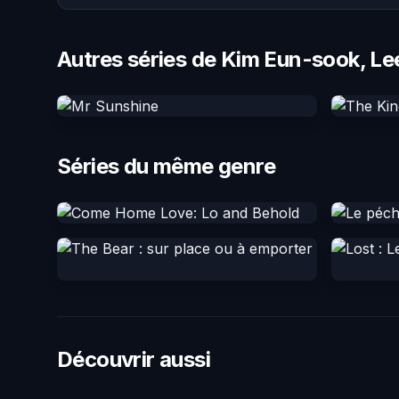
Autres séries de Kim Eun-sook, L
Séries du même genre
Découvrir aussi