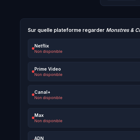
Sur quelle plateforme regarder
Monstres & Cie
Netflix
Non disponible
Prime Video
Non disponible
Canal+
Non disponible
Max
Non disponible
ADN