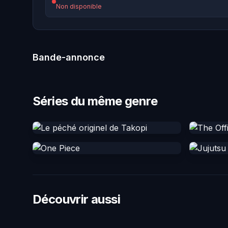
Non disponible
Bande-annonce
Séries du même genre
Découvrir aussi