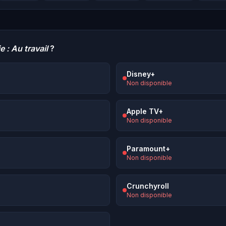
 : Au travail
?
Disney+
Non disponible
Apple TV+
Non disponible
Paramount+
Non disponible
Crunchyroll
Non disponible