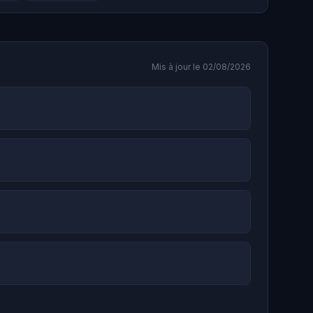
Mis à jour le 02/08/2026