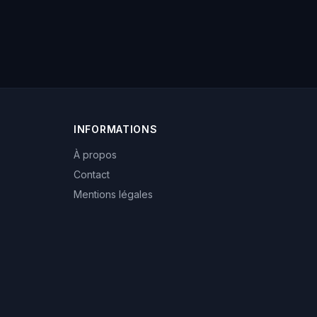
INFORMATIONS
À propos
Contact
Mentions légales