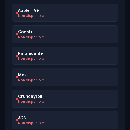
Apple TV+
Non disponible
Canal+
Non disponible
Paramount+
Non disponible
Max
Non disponible
Crunchyroll
Non disponible
ADN
Non disponible