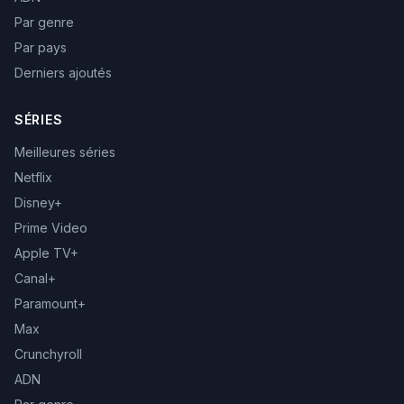
Par genre
Par pays
Derniers ajoutés
SÉRIES
Meilleures séries
Netflix
Disney+
Prime Video
Apple TV+
Canal+
Paramount+
Max
Crunchyroll
ADN