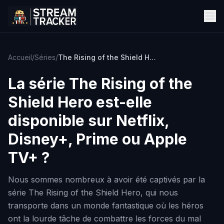
Accueil
/
Séries
/
The Rising of the Shield Hero
La série
The Rising of the
Shield Hero
est-elle
disponible sur Netflix,
Disney+, Prime ou Apple
TV+ ?
Nous sommes nombreux à avoir été captivés par la
série The Rising of the Shield Hero, qui nous
transporte dans un monde fantastique où les héros
ont la lourde tâche de combattre les forces du mal