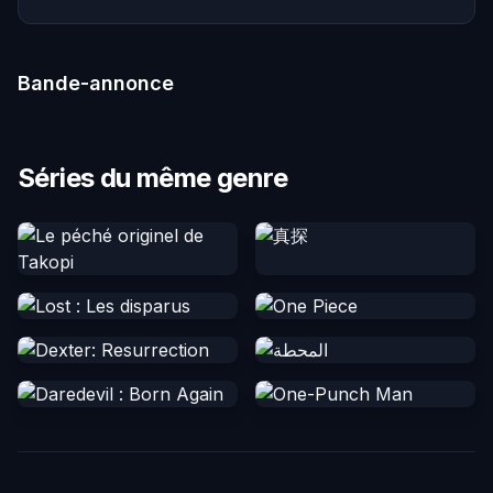
Bande-annonce
Séries du même genre