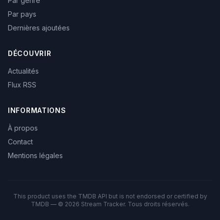
Par genre
Par pays
Dernières ajoutées
DÉCOUVRIR
Actualités
Flux RSS
INFORMATIONS
À propos
Contact
Mentions légales
This product uses the TMDB API but is not endorsed or certified by
TMDB — © 2026 Stream Tracker. Tous droits réservés.