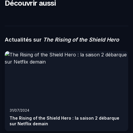
Découvrir aussi
Actualités sur
The Rising of the Shield Hero
31/07/2024
The Rising of the Shield Hero : la saison 2 débarque
sur Netflix demain