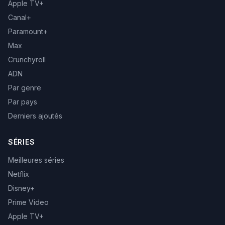
Apple TV+
Canal+
Paramount+
Max
Crunchyroll
ADN
Par genre
Par pays
Derniers ajoutés
SÉRIES
Meilleures séries
Netflix
Disney+
Prime Video
Apple TV+