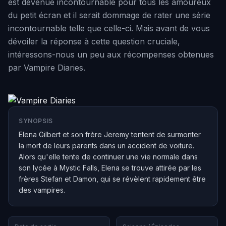
est devenue incontournable pour tous les amoureux
du petit écran et il serait dommage de rater une série
incontournable telle que celle-ci. Mais avant de vous
dévoiler la réponse à cette question cruciale,
intéressons-nous un peu aux récompenses obtenues
par Vampire Diaries.
SYNOPSIS
Elena Gilbert et son frère Jeremy tentent de surmonter
la mort de leurs parents dans un accident de voiture.
Alors qu'elle tente de continuer une vie normale dans
son lycée à Mystic Falls, Elena se trouve attirée par les
frères Stefan et Damon, qui se révèlent rapidement être
des vampires.