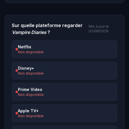
Sur quelle plateforme regarder
Mis à jour le
02/08/2026
Vampire Diaries
?
Netflix
Non disponible
Disney+
Non disponible
Prime Video
Non disponible
Apple TV+
Non disponible