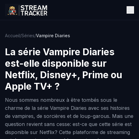
Accueil
/
Séries
/
Vampire Diaries
La série
Vampire Diaries
est-elle disponible sur
Netflix, Disney+, Prime ou
Apple TV+ ?
Nous sommes nombreux à être tombés sous le
charme de la série Vampire Diaries avec ses histoires
de vampires, de sorcières et de loup-garous. Mais une
question revient sans cesse: est-ce que cette série est
disponible sur Netflix? Cette plateforme de streaming