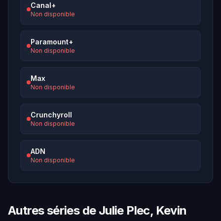
Canal+
Non disponible
Paramount+
Non disponible
Max
Non disponible
Crunchyroll
Non disponible
ADN
Non disponible
Autres séries de Julie Plec, Kevin