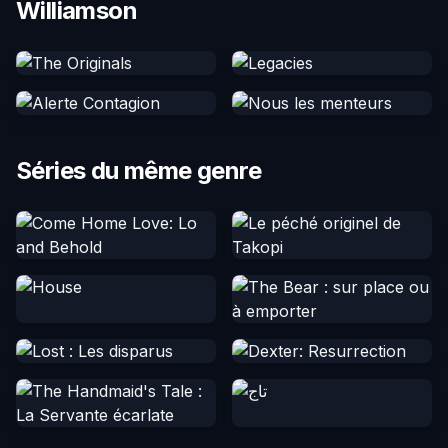
Williamson
Séries du même genre