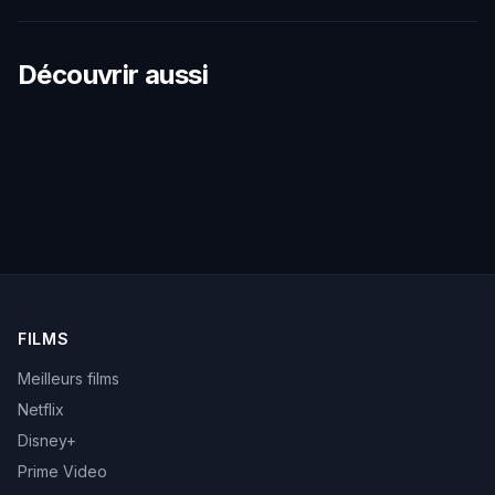
Découvrir aussi
FILMS
Meilleurs films
Netflix
Disney+
Prime Video