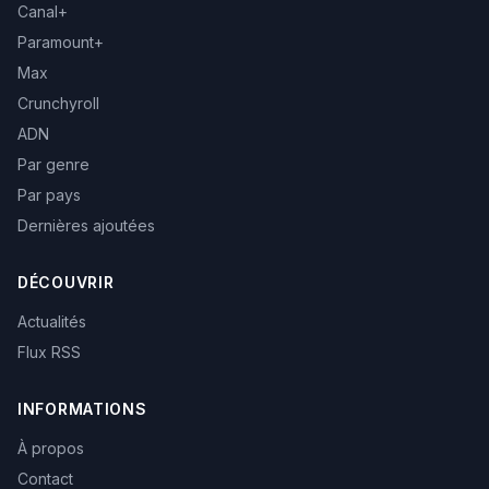
Canal+
Paramount+
Max
Crunchyroll
ADN
Par genre
Par pays
Dernières ajoutées
DÉCOUVRIR
Actualités
Flux RSS
INFORMATIONS
À propos
Contact