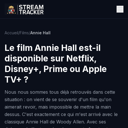
Accueil
/
Films
/
Annie Hall
Le film
Annie Hall
est-il
disponible sur Netflix,
Disney+, Prime ou Apple
TV+ ?
Nous nous sommes tous déjà retrouvés dans cette
situation : on vient de se souvenir d'un film qu'on
aimerait revoir, mais impossible de mettre la main
dessus. C'est exactement ce qui m'est arrivé avec le
classique Annie Hall de Woody Allen. Avec ses