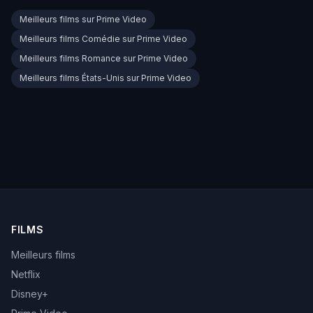
Meilleurs films sur Prime Video
Meilleurs films Comédie sur Prime Video
Meilleurs films Romance sur Prime Video
Meilleurs films États-Unis sur Prime Video
FILMS
Meilleurs films
Netflix
Disney+