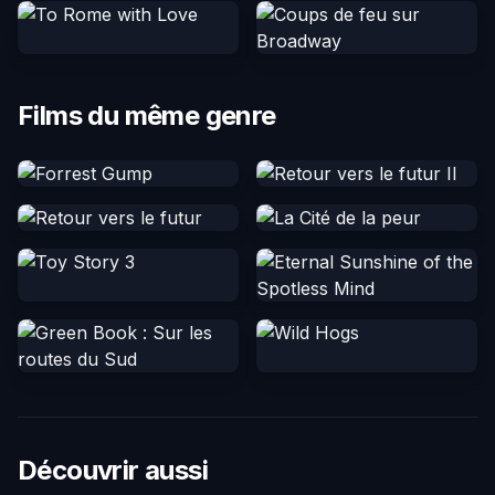
Films du même genre
Découvrir aussi