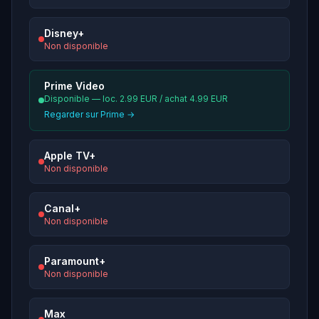
Disney+
Non disponible
Prime Video
Disponible — loc. 2.99 EUR / achat 4.99 EUR
Regarder sur Prime →
Apple TV+
Non disponible
Canal+
Non disponible
Paramount+
Non disponible
Max