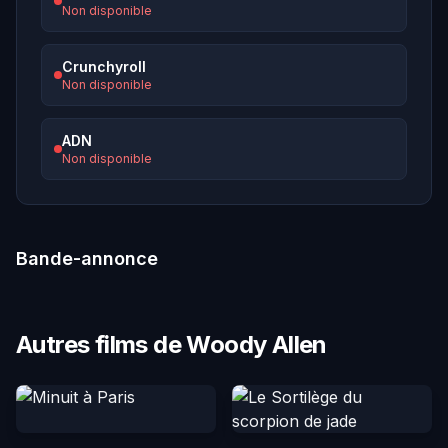
Non disponible
Crunchyroll
Non disponible
ADN
Non disponible
Bande-annonce
Autres films de Woody Allen