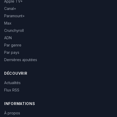
Apple TV+
Canal+
Paramount+
Max
Crunchyroll
ADN
Par genre
Par pays
Dernières ajoutées
DÉCOUVRIR
Actualités
Flux RSS
INFORMATIONS
À propos